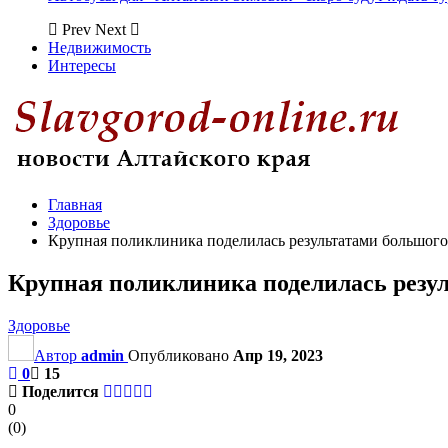
Prev
Next
Недвижимость
Интересы
Главная
Здоровье
Крупная поликлиника поделилась результатами большого
Крупная поликлиника поделилась резул
Здоровье
Автор
admin
Опубликовано
Апр 19, 2023
0
15
Поделится
0
(
0
)