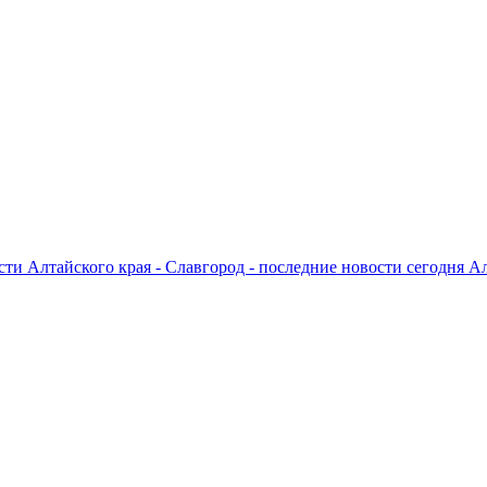
ти Алтайского края - Славгород - последние новости сегодня А