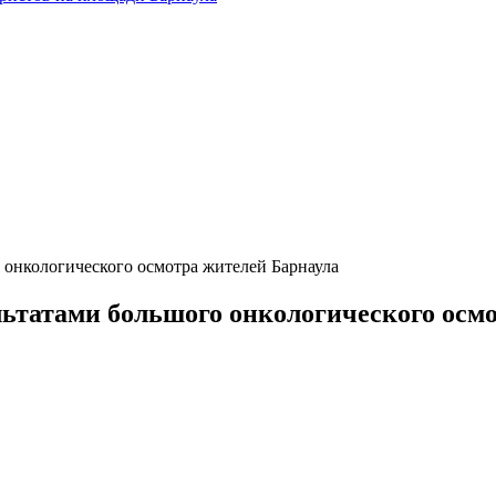
 онкологического осмотра жителей Барнаула
ьтатами большого онкологического осм