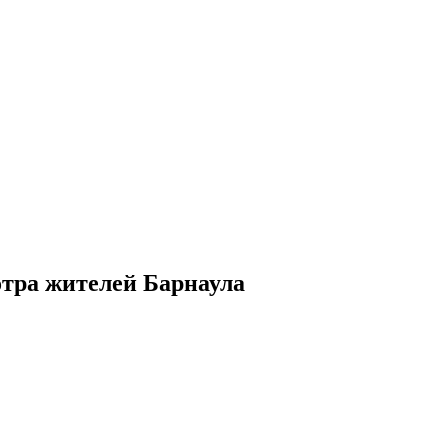
отра жителей Барнаула