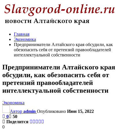
Главная
Экономика
Предприниматели Алтайского края обсудили, как
обезопасить себя от претензий правообладателей
интеллектуальной собственности
Предприниматели Алтайского края
обсудили, как обезопасить себя от
претензий правообладателей
интеллектуальной собственности
Экономика
Автор
admin
Опубликовано
Июн 15, 2022
0
50
Поделится
0