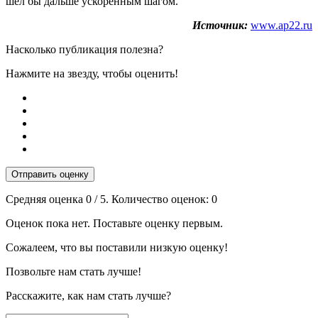
шел бы дальше ускоренным шагом.
Источник:
www.ap22.ru
Насколько публикация полезна?
Нажмите на звезду, чтобы оценить!
Отправить оценку
Средняя оценка
0
/ 5. Количество оценок:
0
Оценок пока нет. Поставьте оценку первым.
Сожалеем, что вы поставили низкую оценку!
Позвольте нам стать лучше!
Расскажите, как нам стать лучше?