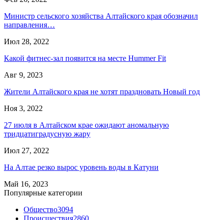
Министр сельского хозяйства Алтайского края обозначил
направления…
Июл 28, 2022
Какой фитнес-зал появится на месте Hummer Fit
Авг 9, 2023
Жители Алтайского края не хотят праздновать Новый год
Ноя 3, 2022
27 июля в Алтайском крае ожидают аномальную
тридцатиградусную жару
Июл 27, 2022
На Алтае резко вырос уровень воды в Катуни
Май 16, 2023
Популярные категории
Общество
3094
Происшествия
2860