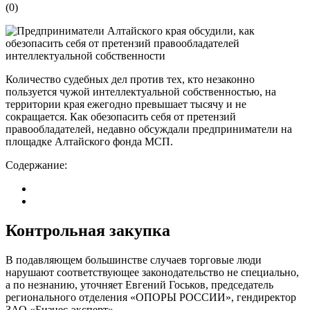
(
0
)
Количество судебных дел против тех, кто незаконно
пользуется чужой интеллектуальной собственностью, на
территории края ежегодно превышает тысячу и не
сокращается. Как обезопасить себя от претензий
правообладателей, недавно обсуждали предприниматели на
площадке Алтайского фонда МСП.
Содержание:
Контрольная закупка
В подавляющем большинстве случаев торговые люди
нарушают соответствующее законодательство не специально,
а по незнанию, уточняет Евгений Госьков, председатель
регионального отделения «ОПОРЫ РОССИИ», гендиректор
ЗАО «Бизнес-эксперт».