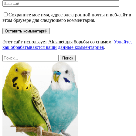
Сохраните мое имя, адрес электронной почты и веб-сайт в
этом браузере для следующего комментария.
Этот сайт использует Akismet для борьбы со спамом.
Узнайте,
как обрабатываются ваши данные комментариев
.