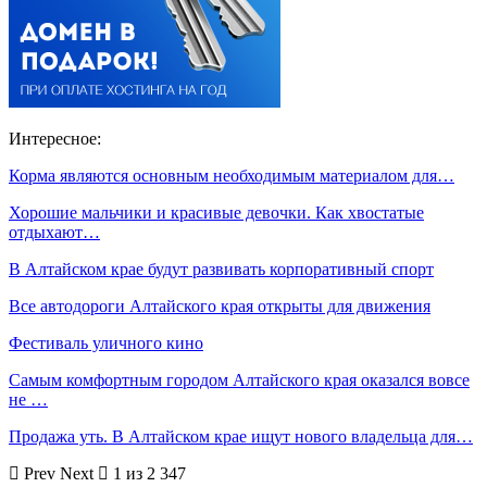
Интересное:
Корма являются основным необходимым материалом для…
Хорошие мальчики и красивые девочки. Как хвостатые
отдыхают…
В Алтайском крае будут развивать корпоративный спорт
Все автодороги Алтайского края открыты для движения
Фестиваль уличного кино
Самым комфортным городом Алтайского края оказался вовсе
не …
Продажа уть. В Алтайском крае ищут нового владельца для…
Prev
Next
1 из 2 347