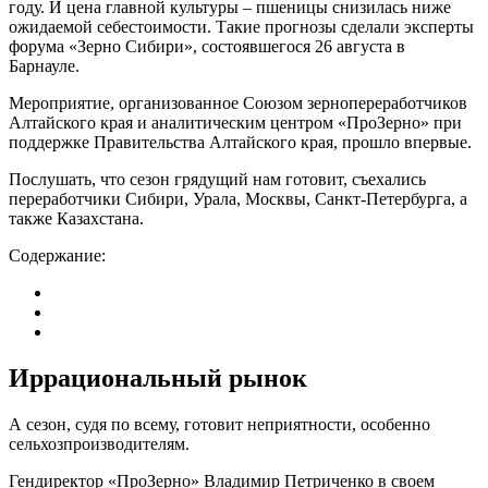
году. И цена главной культуры – пшеницы снизилась ниже
ожидаемой себестоимости. Такие прогнозы сделали эксперты
форума «Зерно Сибири», состоявшегося 26 августа в
Барнауле.
Мероприятие, организованное Союзом зернопереработчиков
Алтайского края и аналитическим центром «ПроЗерно» при
поддержке Правительства Алтайского края, прошло впервые.
Послушать, что сезон грядущий нам готовит, съехались
переработчики Сибири, Урала, Москвы, Санкт-Петербурга, а
также Казахстана.
Содержание:
Иррациональный рынок
А сезон, судя по всему, готовит неприятности, особенно
сельхозпроизводителям.
Гендиректор «ПроЗерно» Владимир Петриченко в своем