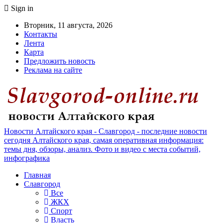
Sign in
Вторник, 11 августа, 2026
Контакты
Лента
Карта
Предложить новость
Реклама на сайте
Новости Алтайского края - Славгород - последние новости
сегодня Алтайского края, самая оперативная информация:
темы дня, обзоры, анализ. Фото и видео с места событий,
инфографика
Главная
Славгород
Все
ЖКХ
Спорт
Власть