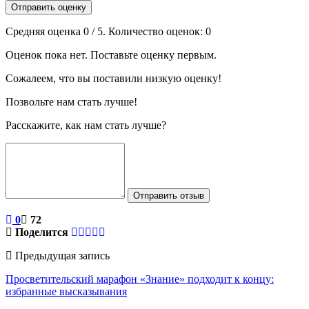
Отправить оценку
Средняя оценка
0
/ 5. Количество оценок:
0
Оценок пока нет. Поставьте оценку первым.
Сожалеем, что вы поставили низкую оценку!
Позвольте нам стать лучше!
Расскажите, как нам стать лучше?
Отправить отзыв
0
72
Поделится
Предыдущая запись
Просветительский марафон «Знание» подходит к концу:
избранные высказывания