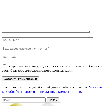
Сохраните мое имя, адрес электронной почты и веб-сайт в
этом браузере для следующего комментария.
Этот сайт использует Akismet для борьбы со спамом.
Узнайте,
как обрабатываются ваши данные комментариев
.