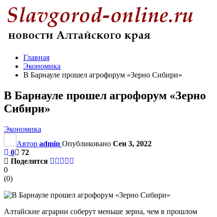
Главная
Экономика
В Барнауле прошел агрофорум «Зерно Сибири»
В Барнауле прошел агрофорум «Зерно
Сибири»
Экономика
Автор
admin
Опубликовано
Сен 3, 2022
0
72
Поделится
0
(
0
)
Алтайские аграрии соберут меньше зерна, чем в прошлом