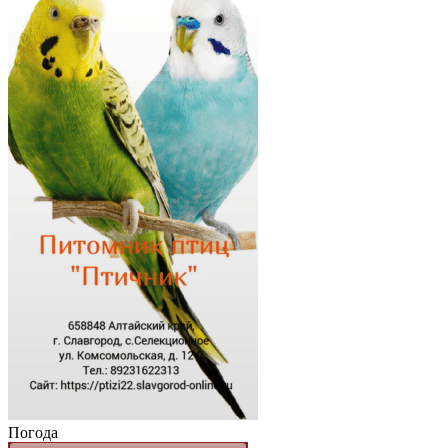
Погода