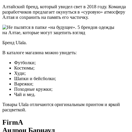
Алтайский бренд, который увидел свет в 2018 году. Команда
разработчиков предлагает окунуться в «суровую» атмосферу
Алтая и сохранить на память его частичку.
Бренд Ulala.
В каталоге магазина можно увидеть:
Футболки;
Костюмы;
Худи;
Шапки и бейсболки;
Варежки;
Походные кружки;
Чай и мед.
Товары Ulala отличаются оригинальным принтом и яркой
расцветкой.
FirmA
Андрон Барнаул