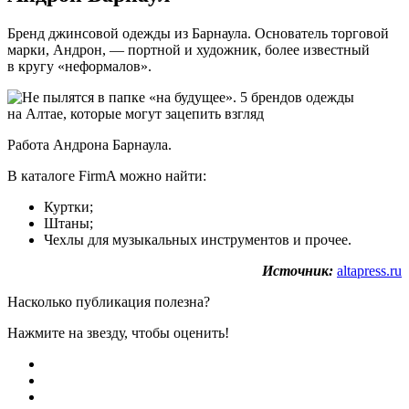
Бренд джинсовой одежды из Барнаула. Основатель торговой
марки, Андрон, — портной и художник, более известный
в кругу «неформалов».
Работа Андрона Барнаула.
В каталоге FirmA можно найти:
Куртки;
Штаны;
Чехлы для музыкальных инструментов и прочее.
Источник:
altapress.ru
Насколько публикация полезна?
Нажмите на звезду, чтобы оценить!