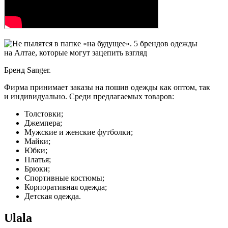
Бренд Sanger.
Фирма принимает заказы на пошив одежды как оптом, так
и индивидуально. Среди предлагаемых товаров:
Толстовки;
Джемпера;
Мужские и женские футболки;
Майки;
Юбки;
Платья;
Брюки;
Спортивные костюмы;
Корпоративная одежда;
Детская одежда.
Ulala