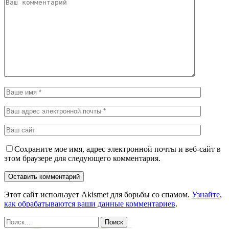
Сохраните мое имя, адрес электронной почты и веб-сайт в
этом браузере для следующего комментария.
Этот сайт использует Akismet для борьбы со спамом.
Узнайте,
как обрабатываются ваши данные комментариев
.