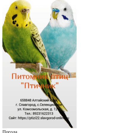
Погода