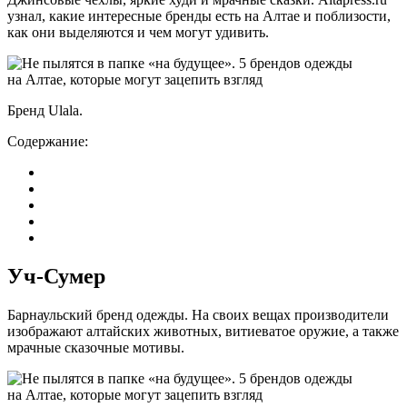
узнал, какие интересные бренды есть на Алтае и поблизости,
как они выделяются и чем могут удивить.
Бренд Ulala.
Содержание:
Уч-Сумер
Барнаульский бренд одежды. На своих вещах производители
изображают алтайских животных, витиеватое оружие, а также
мрачные сказочные мотивы.