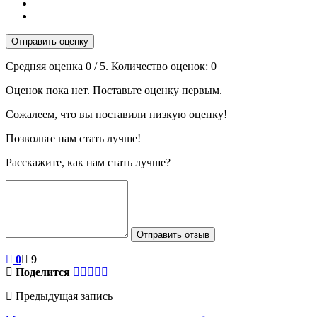
Отправить оценку
Средняя оценка
0
/ 5. Количество оценок:
0
Оценок пока нет. Поставьте оценку первым.
Сожалеем, что вы поставили низкую оценку!
Позвольте нам стать лучше!
Расскажите, как нам стать лучше?
Отправить отзыв
0
9
Поделится
Предыдущая запись