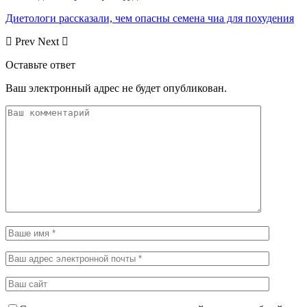
Диетологи рассказали, чем опасны семена чиа для похудения
Prev
Next
Оставьте ответ
Ваш электронный адрес не будет опубликован.