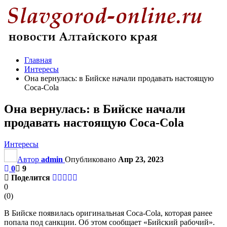
Главная
Интересы
Она вернулась: в Бийске начали продавать настоящую
Coca-Cola
Она вернулась: в Бийске начали
продавать настоящую Coca-Cola
Интересы
Автор
admin
Опубликовано
Апр 23, 2023
0
9
Поделится
0
(
0
)
В Бийске появилась оригинальная Coca-Cola, которая ранее
попала под санкции. Об этом сообщает «Бийский рабочий».