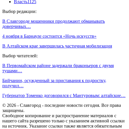
Власть
1125
Выбор редакции:
В Славгороде мошенники продолжают обманывать
доверчивых…
4 ноября в Барнауле состоится «Ночь искусств»
В Алтайском крае завершилась частичная мобилизация
Выбор читателей:
В Первомайском районе задержали браконьеров с двумя
тушами…
Бийчанин, осужденный за приставания к подростку,
получил…
Губернатор Томенко договорился с Мантуровым: алтайские…
© 2026 - Славгород - последние новости сегодня. Все права
защищены.
Свободное копирование и распространение материалов с
нашего сайта разрешено только с указанием активной ссылки
на источник. Указание ссылки также является обязательным