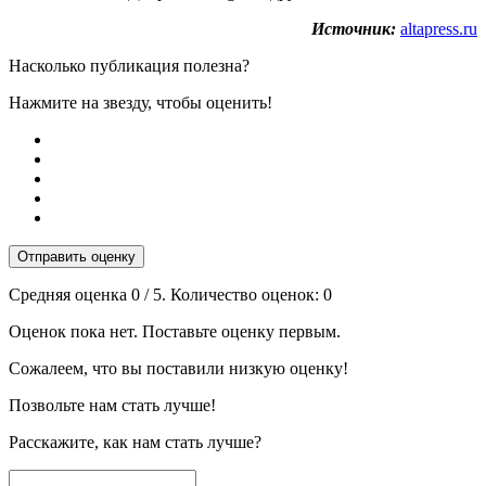
Источник:
altapress.ru
Насколько публикация полезна?
Нажмите на звезду, чтобы оценить!
Отправить оценку
Средняя оценка
0
/ 5. Количество оценок:
0
Оценок пока нет. Поставьте оценку первым.
Сожалеем, что вы поставили низкую оценку!
Позвольте нам стать лучше!
Расскажите, как нам стать лучше?