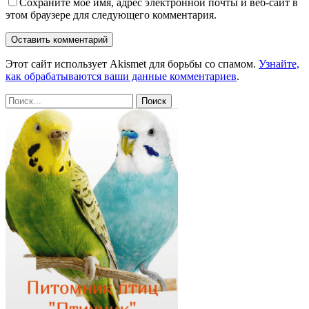
Сохраните мое имя, адрес электронной почты и веб-сайт в
этом браузере для следующего комментария.
Этот сайт использует Akismet для борьбы со спамом.
Узнайте,
как обрабатываются ваши данные комментариев
.