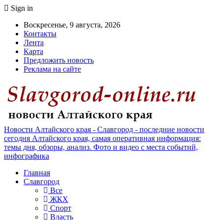
Sign in
Воскресенье, 9 августа, 2026
Контакты
Лента
Карта
Предложить новость
Реклама на сайте
Новости Алтайского края - Славгород - последние новости
сегодня Алтайского края, самая оперативная информация:
темы дня, обзоры, анализ. Фото и видео с места событий,
инфографика
Главная
Славгород
Все
ЖКХ
Спорт
Власть