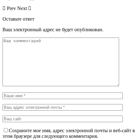
Prev
Next
Оставьте ответ
Ваш электронный адрес не будет опубликован.
Сохраните мое имя, адрес электронной почты и веб-сайт в
этом браузере для следующего комментария.