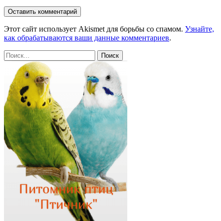
Этот сайт использует Akismet для борьбы со спамом.
Узнайте,
как обрабатываются ваши данные комментариев
.