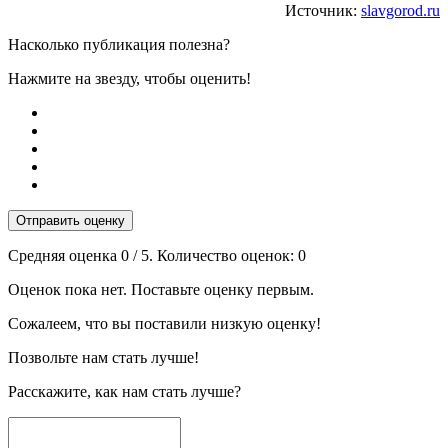
Источник:
slavgorod.ru
Насколько публикация полезна?
Нажмите на звезду, чтобы оценить!
Отправить оценку
Средняя оценка
0
/ 5. Количество оценок:
0
Оценок пока нет. Поставьте оценку первым.
Сожалеем, что вы поставили низкую оценку!
Позвольте нам стать лучше!
Расскажите, как нам стать лучше?