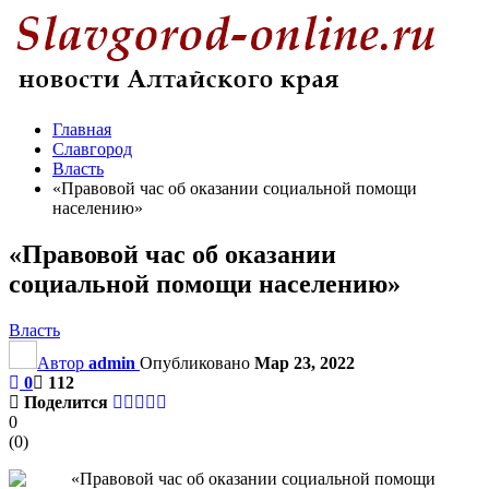
Главная
Славгород
Власть
«Правовой час об оказании социальной помощи
населению»
«Правовой час об оказании
социальной помощи населению»
Власть
Автор
admin
Опубликовано
Мар 23, 2022
0
112
Поделится
0
(
0
)