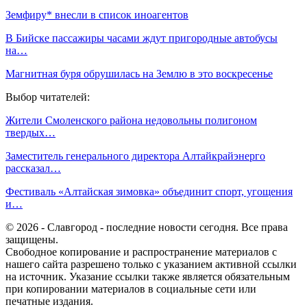
Земфиру* внесли в список иноагентов
В Бийске пассажиры часами ждут пригородные автобусы
на…
Магнитная буря обрушилась на Землю в это воскресенье
Выбор читателей:
Жители Смоленского района недовольны полигоном
твердых…
Заместитель генерального директора Алтайкрайэнерго
рассказал…
Фестиваль «Алтайская зимовка» объединит спорт, угощения
и…
© 2026 - Славгород - последние новости сегодня. Все права
защищены.
Свободное копирование и распространение материалов с
нашего сайта разрешено только с указанием активной ссылки
на источник. Указание ссылки также является обязательным
при копировании материалов в социальные сети или
печатные издания.