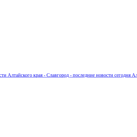
ти Алтайского края - Славгород - последние новости сегодня А