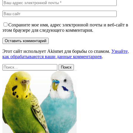
Сохраните мое имя, адрес электронной почты и веб-сайт в
этом браузере для следующего комментария.
Этот сайт использует Akismet для борьбы со спамом.
Узнайте,
как обрабатываются ваши данные комментариев
.