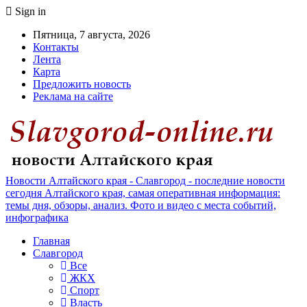
Sign in
Пятница, 7 августа, 2026
Контакты
Лента
Карта
Предложить новость
Реклама на сайте
Новости Алтайского края - Славгород - последние новости
сегодня Алтайского края, самая оперативная информация:
темы дня, обзоры, анализ. Фото и видео с места событий,
инфографика
Главная
Славгород
Все
ЖКХ
Спорт
Власть