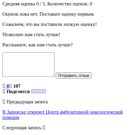
Средняя оценка
0
/ 5. Количество оценок:
0
Оценок пока нет. Поставьте оценку первым.
Сожалеем, что вы поставили низкую оценку!
Позвольте нам стать лучше!
Расскажите, как нам стать лучше?
Отправить отзыв
0
107
Поделится
Предыдущая запись
В Заринске откроют Центр амбулаторной онкологической
помощи
Следующая запись