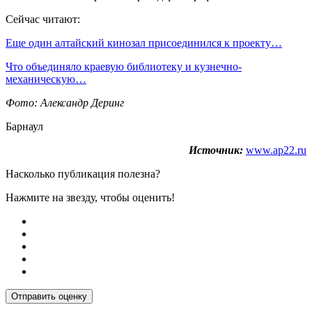
Сейчас читают:
Еще один алтайский кинозал присоединился к проекту…
Что объединяло краевую библиотеку и кузнечно-
механическую…
Фото: Александр Деринг
Барнаул
Источник:
www.ap22.ru
Насколько публикация полезна?
Нажмите на звезду, чтобы оценить!
Отправить оценку