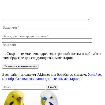
Сохраните мое имя, адрес электронной почты и веб-сайт в
этом браузере для следующего комментария.
Этот сайт использует Akismet для борьбы со спамом.
Узнайте,
как обрабатываются ваши данные комментариев
.