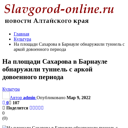
Главная
Культура
На площади Сахарова в Барнауле обнаружили туннель с
аркой довоенного периода
На площади Сахарова в Барнауле
обнаружили туннель с аркой
довоенного периода
Культура
Автор
admin
Опубликовано
Мар 9, 2022
0
107
Поделится
0
(
0
)