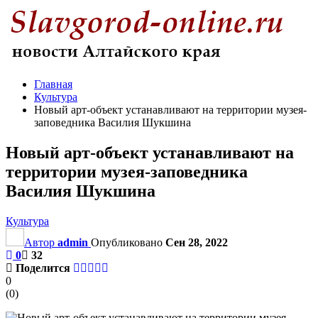
Главная
Культура
Новый арт-объект устанавливают на территории музея-
заповедника Василия Шукшина
Новый арт-объект устанавливают на
территории музея-заповедника
Василия Шукшина
Культура
Автор
admin
Опубликовано
Сен 28, 2022
0
32
Поделится
0
(
0
)