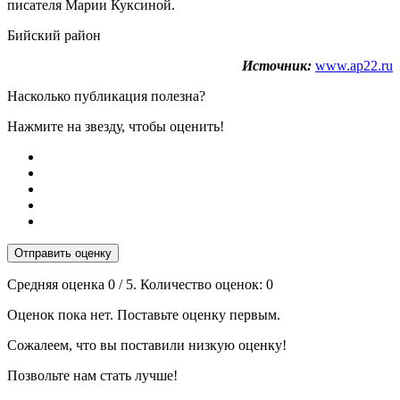
писателя Марии Куксиной.
Бийский район
Источник:
www.ap22.ru
Насколько публикация полезна?
Нажмите на звезду, чтобы оценить!
Отправить оценку
Средняя оценка
0
/ 5. Количество оценок:
0
Оценок пока нет. Поставьте оценку первым.
Сожалеем, что вы поставили низкую оценку!
Позвольте нам стать лучше!