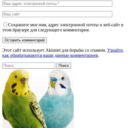
Сохраните мое имя, адрес электронной почты и веб-сайт в
этом браузере для следующего комментария.
Этот сайт использует Akismet для борьбы со спамом.
Узнайте,
как обрабатываются ваши данные комментариев
.