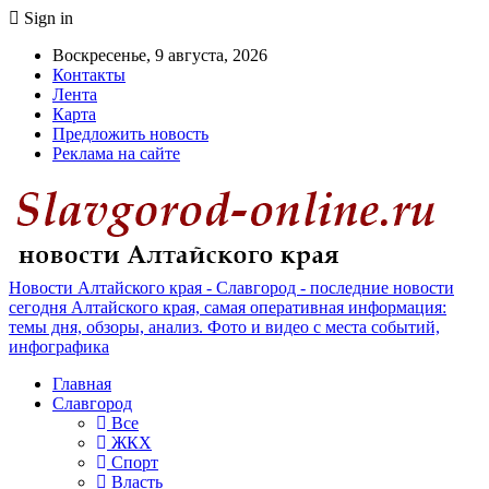
Sign in
Воскресенье, 9 августа, 2026
Контакты
Лента
Карта
Предложить новость
Реклама на сайте
Новости Алтайского края - Славгород - последние новости
сегодня Алтайского края, самая оперативная информация:
темы дня, обзоры, анализ. Фото и видео с места событий,
инфографика
Главная
Славгород
Все
ЖКХ
Спорт
Власть