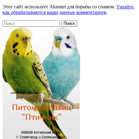
Этот сайт использует Akismet для борьбы со спамом.
Узнайте,
как обрабатываются ваши данные комментариев
.