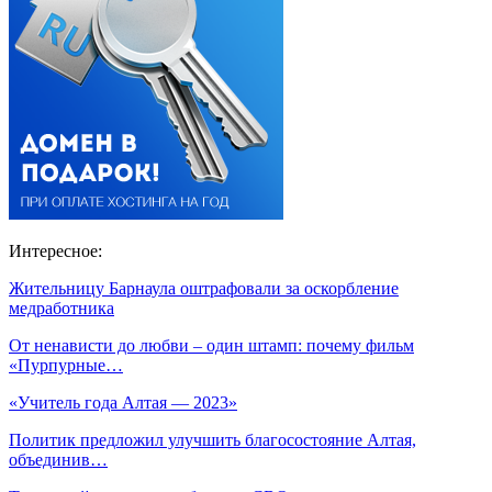
Интересное:
Жительницу Барнаула оштрафовали за оскорбление
медработника
От ненависти до любви – один штамп: почему фильм
«Пурпурные…
«Учитель года Алтая — 2023»
Политик предложил улучшить благосостояние Алтая,
объединив…