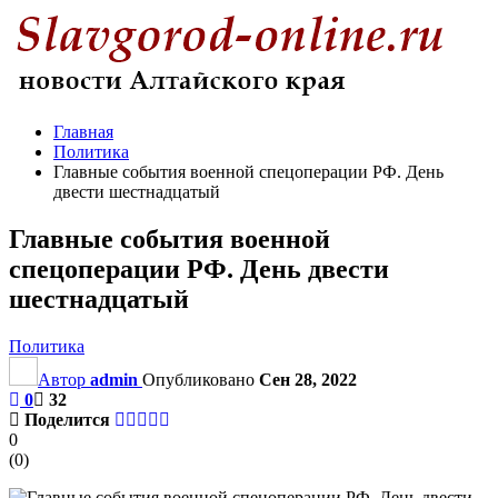
Главная
Политика
Главные события военной спецоперации РФ. День
двести шестнадцатый
Главные события военной
спецоперации РФ. День двести
шестнадцатый
Политика
Автор
admin
Опубликовано
Сен 28, 2022
0
32
Поделится
0
(
0
)