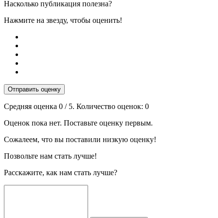
Насколько публикация полезна?
Нажмите на звезду, чтобы оценить!
Отправить оценку
Средняя оценка
0
/ 5. Количество оценок:
0
Оценок пока нет. Поставьте оценку первым.
Сожалеем, что вы поставили низкую оценку!
Позвольте нам стать лучше!
Расскажите, как нам стать лучше?