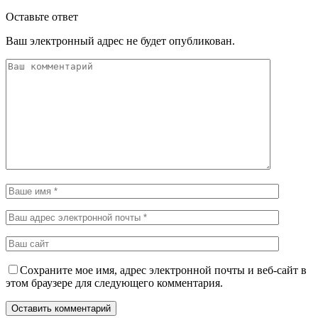
Оставьте ответ
Ваш электронный адрес не будет опубликован.
Сохраните мое имя, адрес электронной почты и веб-сайт в
этом браузере для следующего комментария.