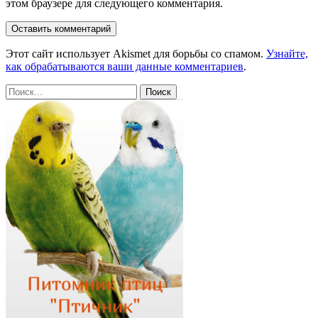
этом браузере для следующего комментария.
Этот сайт использует Akismet для борьбы со спамом.
Узнайте,
как обрабатываются ваши данные комментариев
.