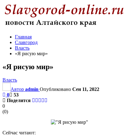
Главная
Славгород
Власть
«Я рисую мир»
«Я рисую мир»
Власть
Автор
admin
Опубликовано
Сен 11, 2022
0
53
Поделится
0
(
0
)
Сейчас читают: