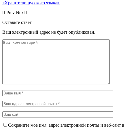
«Хранители русского языка»
Prev
Next
Оставьте ответ
Ваш электронный адрес не будет опубликован.
Сохраните мое имя, адрес электронной почты и веб-сайт в