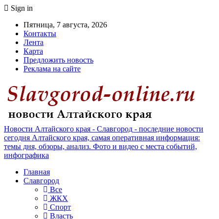
Sign in
Пятница, 7 августа, 2026
Контакты
Лента
Карта
Предложить новость
Реклама на сайте
Новости Алтайского края - Славгород - последние новости
сегодня Алтайского края, самая оперативная информация:
темы дня, обзоры, анализ. Фото и видео с места событий,
инфографика
Главная
Славгород
Все
ЖКХ
Спорт
Власть