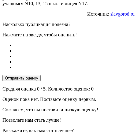
учащимся N10, 13, 15 школ и лицея N17.
Источник:
slavgorod.ru
Насколько публикация полезна?
Нажмите на звезду, чтобы оценить!
Отправить оценку
Средняя оценка
0
/ 5. Количество оценок:
0
Оценок пока нет. Поставьте оценку первым.
Сожалеем, что вы поставили низкую оценку!
Позвольте нам стать лучше!
Расскажите, как нам стать лучше?