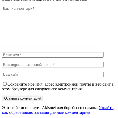
Сохраните мое имя, адрес электронной почты и веб-сайт в
этом браузере для следующего комментария.
Этот сайт использует Akismet для борьбы со спамом.
Узнайте,
как обрабатываются ваши данные комментариев
.