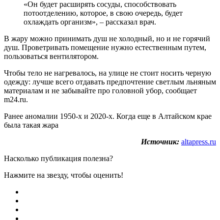
«Он будет расширять сосуды, способствовать
потоотделению, которое, в свою очередь, будет
охлаждать организм», – рассказал врач.
В жару можно принимать душ не холодный, но и не горячий
душ. Проветривать помещение нужно естественным путем,
пользоваться вентилятором.
Чтобы тело не нагревалось, на улице не стоит носить черную
одежду: лучше всего отдавать предпочтение светлым льняным
материалам и не забывайте про головной убор, сообщает
m24.ru.
Ранее аномалии 1950-х и 2020-х. Когда еще в Алтайском крае
была такая жара
Источник:
altapress.ru
Насколько публикация полезна?
Нажмите на звезду, чтобы оценить!