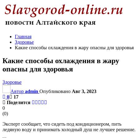
Главная
Здоровье
Какие способы охлаждения в жару опасны для здоровья
Какие способы охлаждения в жару
опасны для здоровья
Здоровье
Автор
admin
Опубликовано
Авг 3, 2023
0
17
Поделится
0
(
0
)
Эксперт сообщает, что сидеть под кондиционером, пить
ледяную воду и принимать холодный душ не лучшее решение.