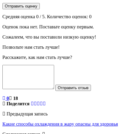
Отправить оценку
Средняя оценка
0
/ 5. Количество оценок:
0
Оценок пока нет. Поставьте оценку первым.
Сожалеем, что вы поставили низкую оценку!
Позвольте нам стать лучше!
Расскажите, как нам стать лучше?
Отправить отзыв
0
18
Поделится
Предыдущая запись
Какие способы охлаждения в жару опасны для здоровья