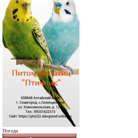
Погода