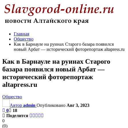
Главная
Общество
Как в Барнауле на руинах Старого базара появился
новый Арбат — исторический фоторепортаж altapress.ru
Как в Барнауле на руинах Старого
базара появился новый Арбат —
исторический фоторепортаж
altapress.ru
Общество
Автор
admin
Опубликовано
Авг 3, 2023
0
18
Поделится
0
(
0
)