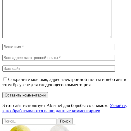
Сохраните мое имя, адрес электронной почты и веб-сайт в
этом браузере для следующего комментария.
Этот сайт использует Akismet для борьбы со спамом.
Узнайте,
как обрабатываются ваши данные комментариев
.