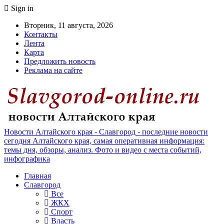
Sign in
Вторник, 11 августа, 2026
Контакты
Лента
Карта
Предложить новость
Реклама на сайте
Новости Алтайского края - Славгород - последние новости
сегодня Алтайского края, самая оперативная информация:
темы дня, обзоры, анализ. Фото и видео с места событий,
инфографика
Главная
Славгород
Все
ЖКХ
Спорт
Власть