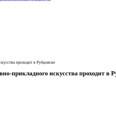
скусства проходит в Рубцовске
но-прикладного искусства проходит в Р