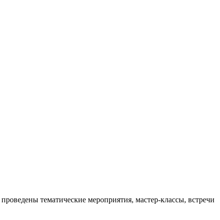
 проведены тематические мероприятия, мастер-классы, встречи