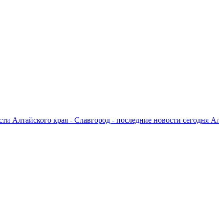
ти Алтайского края - Славгород - последние новости сегодня А