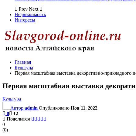
Prev
Next
Недвижимость
Интересы
Главная
Культура
Первая масштабная выставка декоративно-прикладного и
Первая масштабная выставка декоратив
Культура
Автор
admin
Опубликовано
Ноя 11, 2022
0
12
Поделится
0
(
0
)