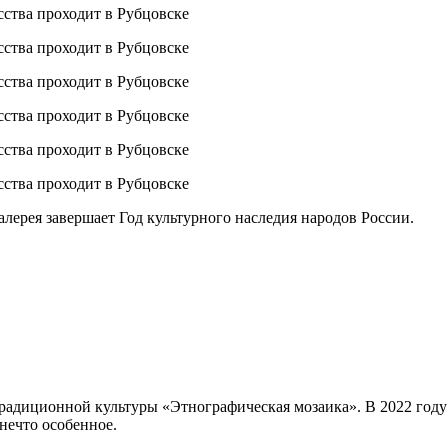
ерея завершает Год культурного наследия народов России.
традиционной культуры «Этнографическая мозаика». В 2022 году
нечто особенное.