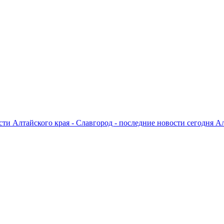
ти Алтайского края - Славгород - последние новости сегодня А