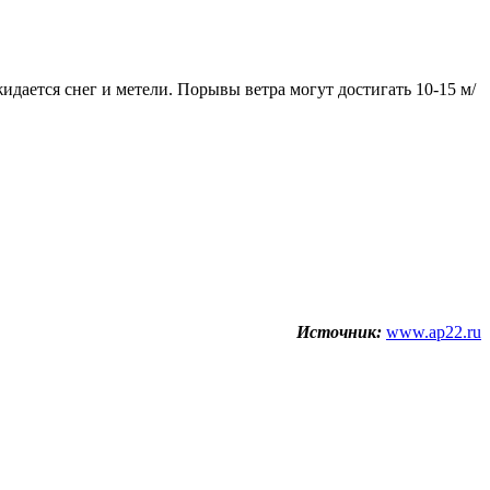
жидается снег и метели. Порывы ветра могут достигать 10-15 м/
Источник:
www.ap22.ru