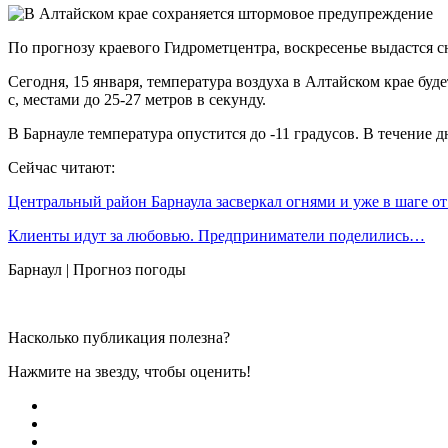
По прогнозу краевого Гидрометцентра, воскресенье выдастся 
Сегодня, 15 января, температура воздуха в Алтайском крае буде
с, местами до 25-27 метров в секунду.
В Барнауле температура опустится до -11 градусов. В течение д
Сейчас читают:
Центральный район Барнаула засверкал огнями и уже в шаге о
Клиенты идут за любовью. Предприниматели поделились…
Барнаул | Прогноз погоды
Насколько публикация полезна?
Нажмите на звезду, чтобы оценить!