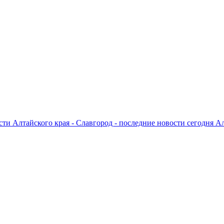
ти Алтайского края - Славгород - последние новости сегодня А