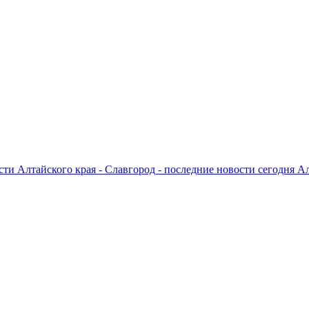
ти Алтайского края - Славгород - последние новости сегодня А