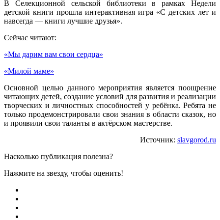
В Селекционной сельской библиотеки в рамках Недели
детской книги прошла интерактивная игра «С детских лет и
навсегда — книги лучшие друзья».
Сейчас читают:
«Мы дарим вам свои сердца»
«Милой маме»
Основной целью данного мероприятия является поощрение
читающих детей, создание условий для развития и реализации
творческих и личностных способностей у ребёнка. Ребята не
только продемонстрировали свои знания в области сказок, но
и проявили свои таланты в актёрском мастерстве.
Источник:
slavgorod.ru
Насколько публикация полезна?
Нажмите на звезду, чтобы оценить!