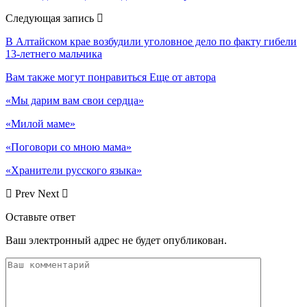
Следующая запись
В Алтайском крае возбудили уголовное дело по факту гибели
13-летнего мальчика
Вам также могут понравиться
Еще от автора
«Мы дарим вам свои сердца»
«Милой маме»
«Поговори со мною мама»
«Хранители русского языка»
Prev
Next
Оставьте ответ
Ваш электронный адрес не будет опубликован.