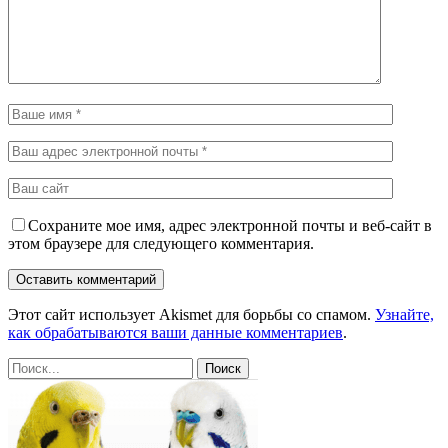
Сохраните мое имя, адрес электронной почты и веб-сайт в
этом браузере для следующего комментария.
Этот сайт использует Akismet для борьбы со спамом.
Узнайте,
как обрабатываются ваши данные комментариев
.