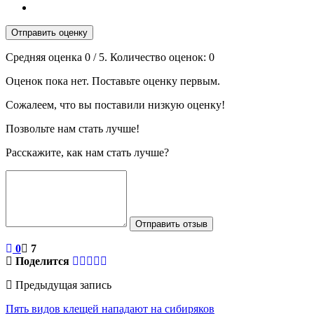
Отправить оценку
Средняя оценка
0
/ 5. Количество оценок:
0
Оценок пока нет. Поставьте оценку первым.
Сожалеем, что вы поставили низкую оценку!
Позвольте нам стать лучше!
Расскажите, как нам стать лучше?
Отправить отзыв
0
7
Поделится
Предыдущая запись
Пять видов клещей нападают на сибиряков