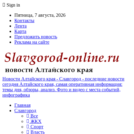
Sign in
Пятница, 7 августа, 2026
Контакты
Лента
Карта
Предложить новость
Реклама на сайте
Новости Алтайского края - Славгород - последние новости
сегодня Алтайского края, самая оперативная информация:
темы дня, обзоры, анализ. Фото и видео с места событий,
инфографика
Главная
Славгород
Все
ЖКХ
Спорт
Власть