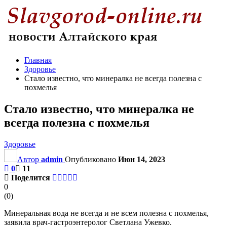
Главная
Здоровье
Стало известно, что минералка не всегда полезна с
похмелья
Стало известно, что минералка не
всегда полезна с похмелья
Здоровье
Автор
admin
Опубликовано
Июн 14, 2023
0
11
Поделится
0
(
0
)
Минеральная вода не всегда и не всем полезна с похмелья,
заявила врач-гастроэнтеролог Светлана Ужевко.