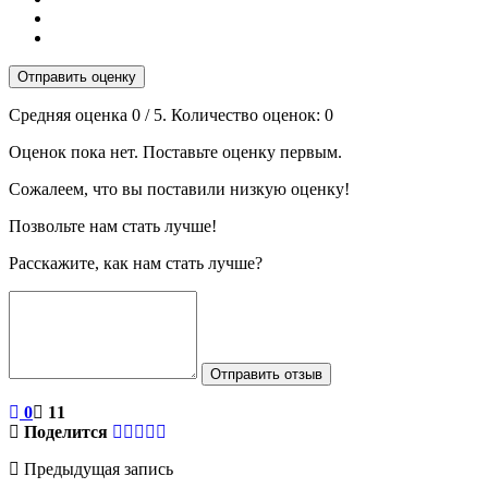
Отправить оценку
Средняя оценка
0
/ 5. Количество оценок:
0
Оценок пока нет. Поставьте оценку первым.
Сожалеем, что вы поставили низкую оценку!
Позвольте нам стать лучше!
Расскажите, как нам стать лучше?
Отправить отзыв
0
11
Поделится
Предыдущая запись