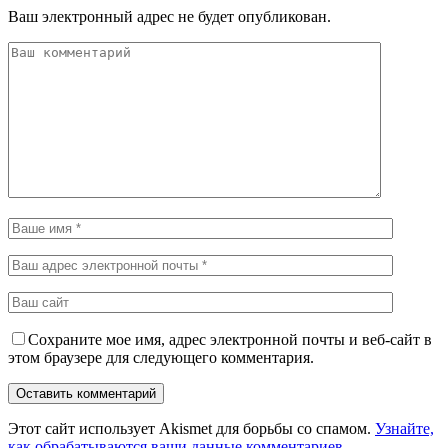
Ваш электронный адрес не будет опубликован.
Сохраните мое имя, адрес электронной почты и веб-сайт в
этом браузере для следующего комментария.
Этот сайт использует Akismet для борьбы со спамом.
Узнайте,
как обрабатываются ваши данные комментариев
.