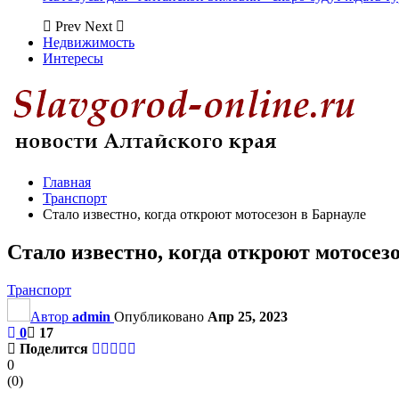
Prev
Next
Недвижимость
Интересы
Главная
Транспорт
Стало известно, когда откроют мотосезон в Барнауле
Стало известно, когда откроют мотосез
Транспорт
Автор
admin
Опубликовано
Апр 25, 2023
0
17
Поделится
0
(
0
)