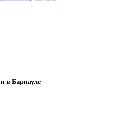
он в Барнауле