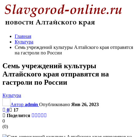
Главная
Культура
Семь учреждений культуры Алтайского края отправятся
на гастроли по России
Семь учреждений культуры
Алтайского края отправятся на
гастроли по России
Культура
Автор
admin
Опубликовано
Янв 26, 2023
0
17
Поделится
0
(
0
)