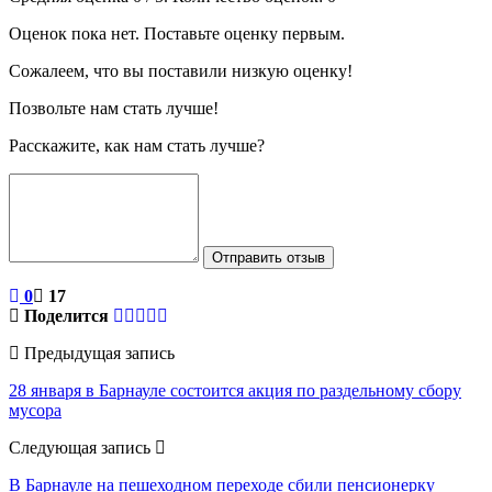
Оценок пока нет. Поставьте оценку первым.
Сожалеем, что вы поставили низкую оценку!
Позвольте нам стать лучше!
Расскажите, как нам стать лучше?
Отправить отзыв
0
17
Поделится
Предыдущая запись
28 января в Барнауле состоится акция по раздельному сбору
мусора
Следующая запись
В Барнауле на пешеходном переходе сбили пенсионерку