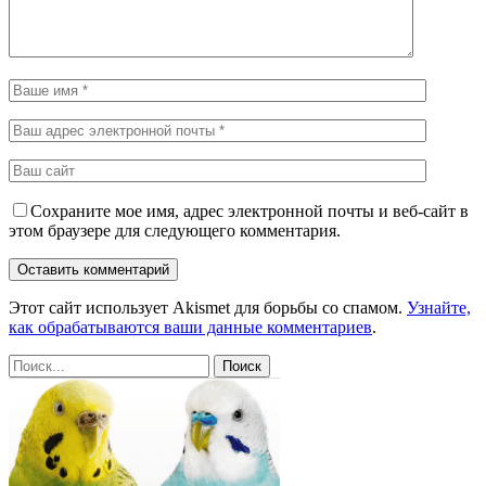
Сохраните мое имя, адрес электронной почты и веб-сайт в
этом браузере для следующего комментария.
Этот сайт использует Akismet для борьбы со спамом.
Узнайте,
как обрабатываются ваши данные комментариев
.