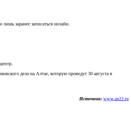
 лишь заранее записаться онлайн.
центр.
ковского дела на Алтае, которую проведут 30 августа в
Источник:
www.ap22.ru