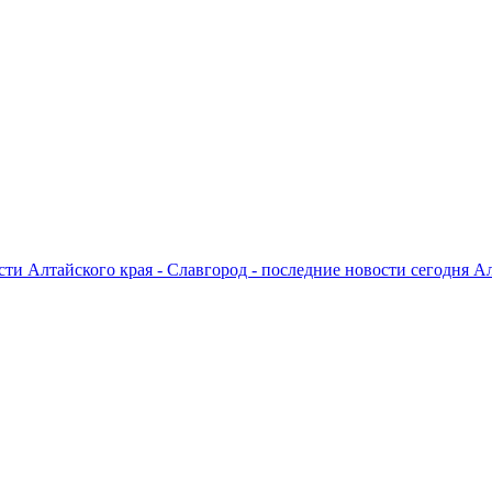
ти Алтайского края - Славгород - последние новости сегодня А