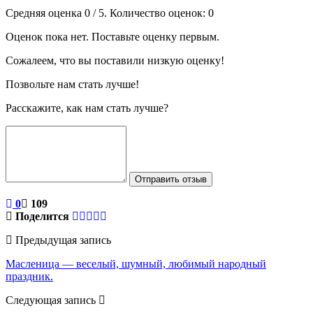
Средняя оценка
0
/ 5. Количество оценок:
0
Оценок пока нет. Поставьте оценку первым.
Сожалеем, что вы поставили низкую оценку!
Позвольте нам стать лучше!
Расскажите, как нам стать лучше?
Отправить отзыв
0
109
Поделится
Предыдущая запись
Масленица — веселый, шумный, любимый народный
праздник.
Следующая запись