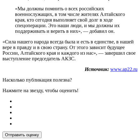
«Мы должны помнить о всех российских
военнослужащих, в том числе жителях Алтайского
края, кто сегодня выполняет свой долг в ходе
спецоперации. Это наши люди, и мы должны их
поддерживать и верить в них», — добавил он.
«Сила нашего народа всегда была и есть в единстве, в нашей
вере в правду и в свою страну. От этого зависит будущее
России, Алтайского края и каждого из нас», — завершил свое
выступление председатель АКЗС.
Источник:
www.ap22.ru
Насколько публикация полезна?
Нажмите на звезду, чтобы оценить!
Отправить оценку