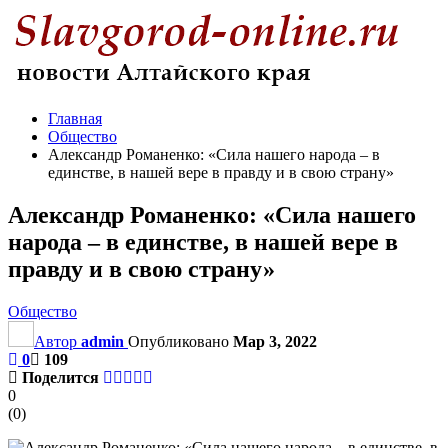
Главная
Общество
Александр Романенко: «Сила нашего народа – в
единстве, в нашей вере в правду и в свою страну»
Александр Романенко: «Сила нашего
народа – в единстве, в нашей вере в
правду и в свою страну»
Общество
Автор
admin
Опубликовано
Мар 3, 2022
0
109
Поделится
0
(
0
)