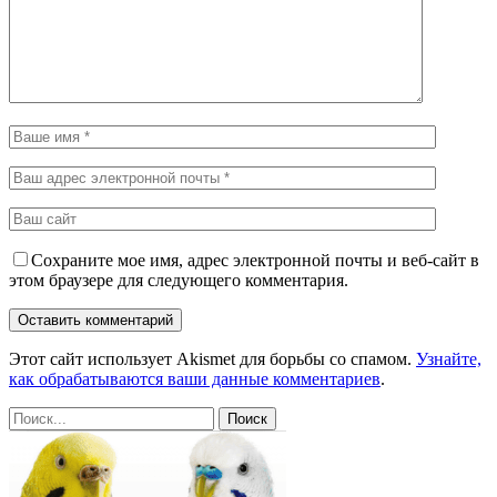
Сохраните мое имя, адрес электронной почты и веб-сайт в
этом браузере для следующего комментария.
Этот сайт использует Akismet для борьбы со спамом.
Узнайте,
как обрабатываются ваши данные комментариев
.