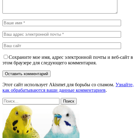
Сохраните мое имя, адрес электронной почты и веб-сайт в
этом браузере для следующего комментария.
Этот сайт использует Akismet для борьбы со спамом.
Узнайте,
как обрабатываются ваши данные комментариев
.