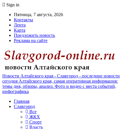
Sign in
Пятница, 7 августа, 2026
Контакты
Лента
Карта
Предложить новость
Реклама на сайте
Новости Алтайского края - Славгород - последние новости
сегодня Алтайского края, самая оперативная информация:
темы дня, обзоры, анализ. Фото и видео с места событий,
инфографика
Главная
Славгород
Все
ЖКХ
Спорт
Власть