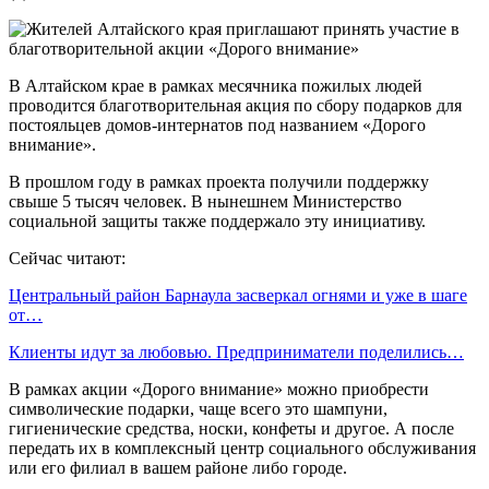
В Алтайском крае в рамках месячника пожилых людей
проводится благотворительная акция по сбору подарков для
постояльцев домов-интернатов под названием «Дорого
внимание».
В прошлом году в рамках проекта получили поддержку
свыше 5 тысяч человек. В нынешнем Министерство
социальной защиты также поддержало эту инициативу.
Сейчас читают:
Центральный район Барнаула засверкал огнями и уже в шаге
от…
Клиенты идут за любовью. Предприниматели поделились…
В рамках акции «Дорого внимание» можно приобрести
символические подарки, чаще всего это шампуни,
гигиенические средства, носки, конфеты и другое. А после
передать их в комплексный центр социального обслуживания
или его филиал в вашем районе либо городе.