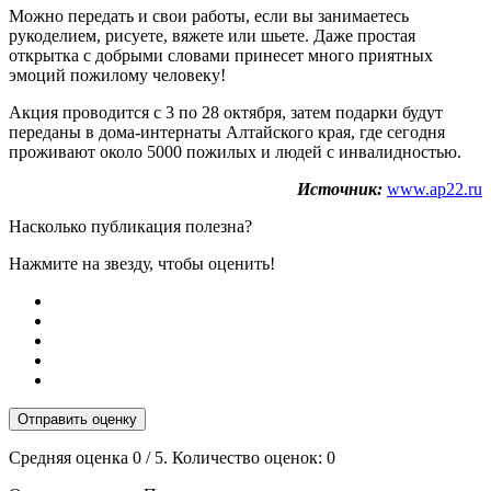
Можно передать и свои работы, если вы занимаетесь
рукоделием, рисуете, вяжете или шьете. Даже простая
открытка с добрыми словами принесет много приятных
эмоций пожилому человеку!
Акция проводится с 3 по 28 октября, затем подарки будут
переданы в дома-интернаты Алтайского края, где сегодня
проживают около 5000 пожилых и людей с инвалидностью.
Источник:
www.ap22.ru
Насколько публикация полезна?
Нажмите на звезду, чтобы оценить!
Отправить оценку
Средняя оценка
0
/ 5. Количество оценок:
0