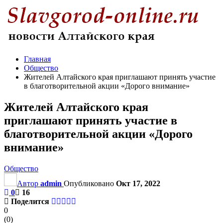
Главная
Общество
Жителей Алтайского края приглашают принять участие
в благотворительной акции «Дорого внимание»
Жителей Алтайского края
приглашают принять участие в
благотворительной акции «Дорого
внимание»
Общество
Автор
admin
Опубликовано
Окт 17, 2022
0
16
Поделится
0
(
0
)