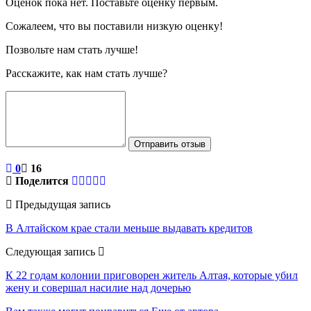
Оценок пока нет. Поставьте оценку первым.
Сожалеем, что вы поставили низкую оценку!
Позвольте нам стать лучше!
Расскажите, как нам стать лучше?
Отправить отзыв
0
16
Поделится
Предыдущая запись
В Алтайском крае стали меньше выдавать кредитов
Следующая запись
К 22 годам колонии приговорен житель Алтая, которые убил
жену и совершал насилие над дочерью