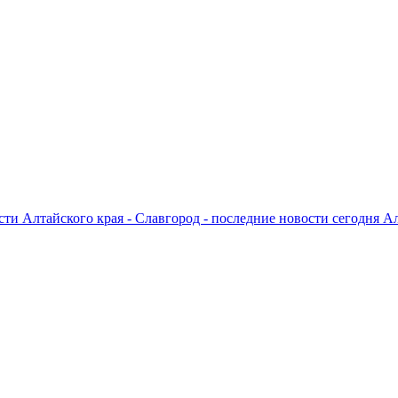
ти Алтайского края - Славгород - последние новости сегодня А