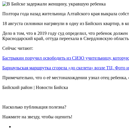
Полтора года назад жительница Алтайского края выкрала собст
18 августа силовики нагрянули в одну из Бийских квартир, в 
Дело в том, что в 2019 году суд определил, что ребенок долж
Краснодарский край, оттуда переехала в Свердловскую область и
Сейчас читают:
Бастрыкин поручил освободить из СИЗО учительницу, котор
Барнаульская маршрутка сгорела «до скелета» возле ТЦ. Фото
Примечательно, что о её местонахождении узнал отец ребенка,
Бийский район | Новости Бийска
Насколько публикация полезна?
Нажмите на звезду, чтобы оценить!