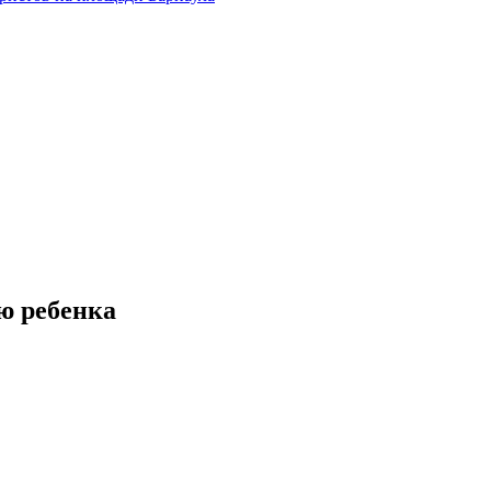
ю ребенка