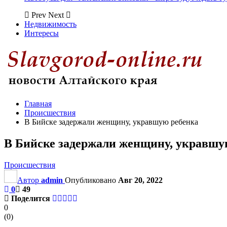
Prev
Next
Недвижимость
Интересы
Главная
Происшествия
В Бийске задержали женщину, укравшую ребенка
В Бийске задержали женщину, укравшу
Происшествия
Автор
admin
Опубликовано
Авг 20, 2022
0
49
Поделится
0
(
0
)