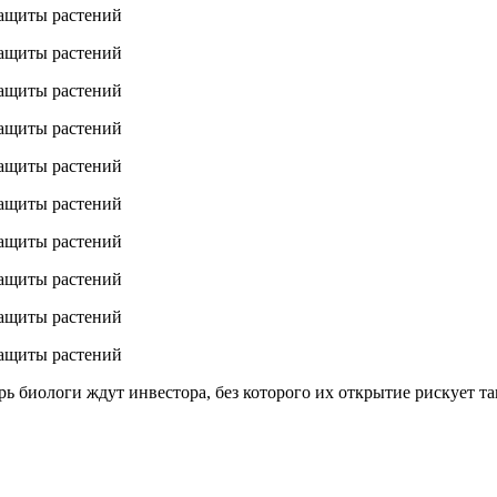
рь биологи ждут инвестора, без которого их открытие рискует та