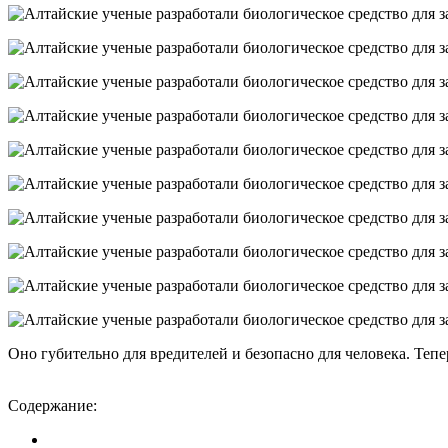
Оно губительно для вредителей и безопасно для человека. Тепе
Содержание: