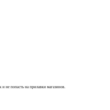
к и не попасть на прилавки магазинов.