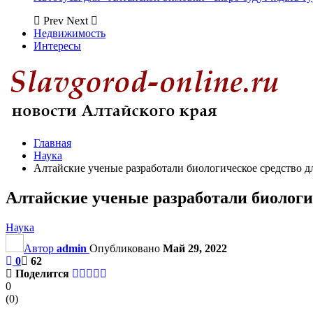
Prev
Next
Недвижимость
Интересы
Главная
Наука
Алтайские ученые разработали биологическое средство д
Алтайские ученые разработали биологи
Наука
Автор
admin
Опубликовано
Май 29, 2022
0
62
Поделится
0
(
0
)