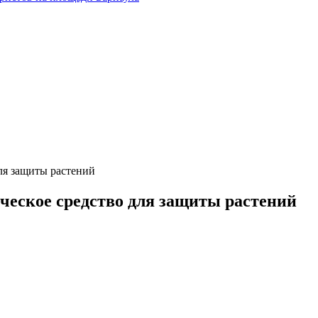
ля защиты растений
ческое средство для защиты растений