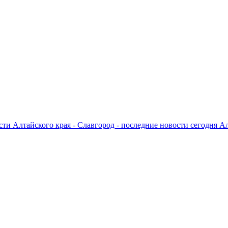
ти Алтайского края - Славгород - последние новости сегодня А