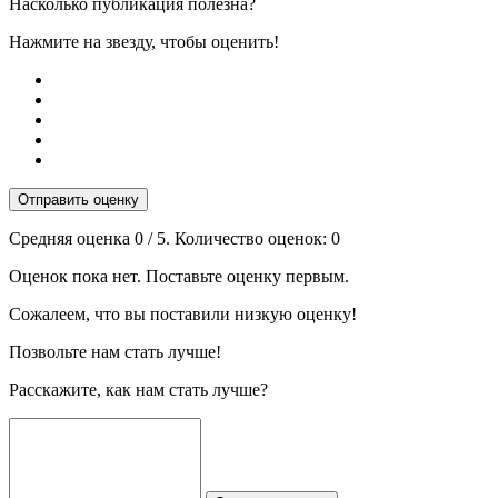
Насколько публикация полезна?
Нажмите на звезду, чтобы оценить!
Отправить оценку
Средняя оценка
0
/ 5. Количество оценок:
0
Оценок пока нет. Поставьте оценку первым.
Сожалеем, что вы поставили низкую оценку!
Позвольте нам стать лучше!
Расскажите, как нам стать лучше?