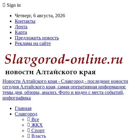
Sign in
Четверг, 6 августа, 2026
Контакты
Лента
Карта
Предложить новость
Реклама на сайте
Новости Алтайского края - Славгород - последние новости
сегодня Алтайского края, самая оперативная информация:
темы дня, обзоры, анализ. Фото и видео с места событий,
инфографика
Главная
Славгород
Все
ЖКХ
Спорт
Власть