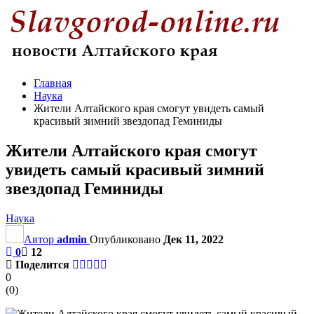
Главная
Наука
Жители Алтайского края смогут увидеть самый
красивый зимний звездопад Геминиды
Жители Алтайского края смогут
увидеть самый красивый зимний
звездопад Геминиды
Наука
Автор
admin
Опубликовано
Дек 11, 2022
0
12
Поделится
0
(
0
)