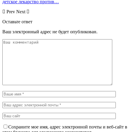
детское лекарство против…
Prev
Next
Оставьте ответ
Ваш электронный адрес не будет опубликован.
Сохраните мое имя, адрес электронной почты и веб-сайт в