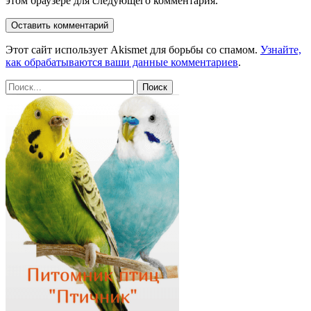
этом браузере для следующего комментария.
Этот сайт использует Akismet для борьбы со спамом.
Узнайте,
как обрабатываются ваши данные комментариев
.