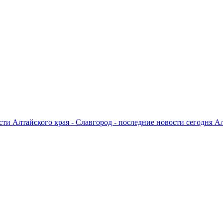
ти Алтайского края - Славгород - последние новости сегодня А