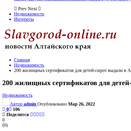
Prev
Next
Недвижимость
Интересы
Главная
Недвижимость
200 жилищных сертификатов для детей-сирот выдали в А
200 жилищных сертификатов для детей
Недвижимость
Автор
admin
Опубликовано
Мар 26, 2022
0
106
Поделится
0
(
0
)