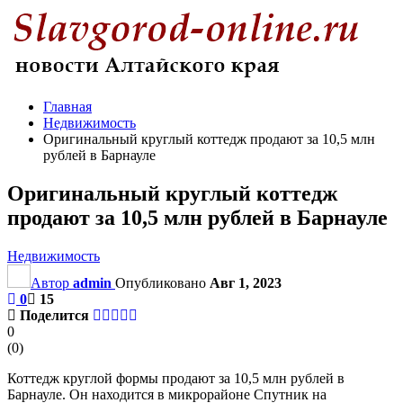
Главная
Недвижимость
Оригинальный круглый коттедж продают за 10,5 млн
рублей в Барнауле
Оригинальный круглый коттедж
продают за 10,5 млн рублей в Барнауле
Недвижимость
Автор
admin
Опубликовано
Авг 1, 2023
0
15
Поделится
0
(
0
)
Коттедж круглой формы продают за 10,5 млн рублей в
Барнауле. Он находится в микрорайоне Спутник на