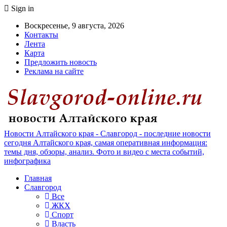
Sign in
Воскресенье, 9 августа, 2026
Контакты
Лента
Карта
Предложить новость
Реклама на сайте
Новости Алтайского края - Славгород - последние новости
сегодня Алтайского края, самая оперативная информация:
темы дня, обзоры, анализ. Фото и видео с места событий,
инфографика
Главная
Славгород
Все
ЖКХ
Спорт
Власть