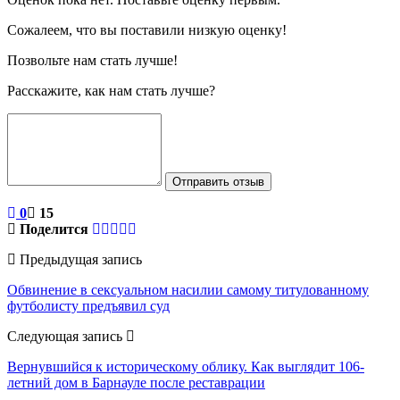
Сожалеем, что вы поставили низкую оценку!
Позвольте нам стать лучше!
Расскажите, как нам стать лучше?
Отправить отзыв
0
15
Поделится
Предыдущая запись
Обвинение в сексуальном насилии самому титулованному
футболисту предъявил суд
Следующая запись
Вернувшийся к историческому облику. Как выглядит 106-
летний дом в Барнауле после реставрации