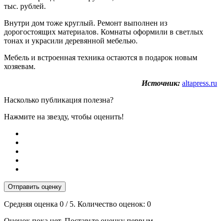
тыс. рублей.
Внутри дом тоже круглый. Ремонт выполнен из
дорогостоящих материалов. Комнаты оформили в светлых
тонах и украсили деревянной мебелью.
Мебель и встроенная техника остаются в подарок новым
хозяевам.
Источник:
altapress.ru
Насколько публикация полезна?
Нажмите на звезду, чтобы оценить!
Отправить оценку
Средняя оценка
0
/ 5. Количество оценок:
0
Оценок пока нет. Поставьте оценку первым.