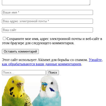
Сохраните мое имя, адрес электронной почты и веб-сайт в
этом браузере для следующего комментария.
Этот сайт использует Akismet для борьбы со спамом.
Узнайте,
как обрабатываются ваши данные комментариев
.