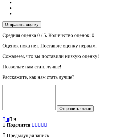
Отправить оценку
Средняя оценка
0
/ 5. Количество оценок:
0
Оценок пока нет. Поставьте оценку первым.
Сожалеем, что вы поставили низкую оценку!
Позвольте нам стать лучше!
Расскажите, как нам стать лучше?
Отправить отзыв
0
9
Поделится
Предыдущая запись