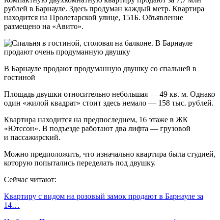
рублей в Барнауле. Здесь продуман каждый метр. Квартира
находится на Пролетарской улице, 151Б. Объявление
размещено на «Авито».
В Барнауле продают продуманную двушку со спальней в
гостиной
Площадь двушки относительно небольшая — 49 кв. м. Однако
один «жилой квадрат» стоит здесь немало — 158 тыс. рублей.
Квартира находится на предпоследнем, 16 этаже в ЖК
«Ютссон». В подъезде работают два лифта — грузовой
и пассажирский.
Можно предположить, что изначально квартира была студией,
которую попытались переделать под двушку.
Сейчас читают:
Квартиру с видом на розовый замок продают в Барнауле за
14…