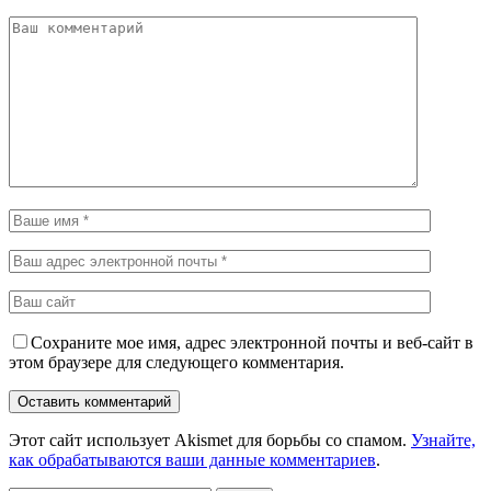
Сохраните мое имя, адрес электронной почты и веб-сайт в
этом браузере для следующего комментария.
Этот сайт использует Akismet для борьбы со спамом.
Узнайте,
как обрабатываются ваши данные комментариев
.