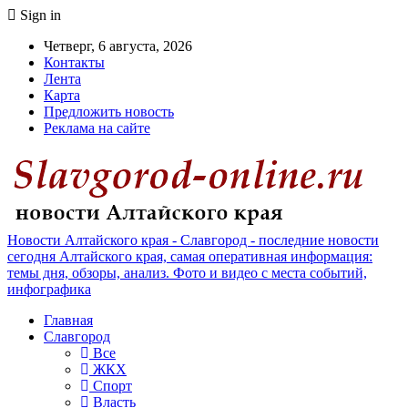
Sign in
Четверг, 6 августа, 2026
Контакты
Лента
Карта
Предложить новость
Реклама на сайте
Новости Алтайского края - Славгород - последние новости
сегодня Алтайского края, самая оперативная информация:
темы дня, обзоры, анализ. Фото и видео с места событий,
инфографика
Главная
Славгород
Все
ЖКХ
Спорт
Власть