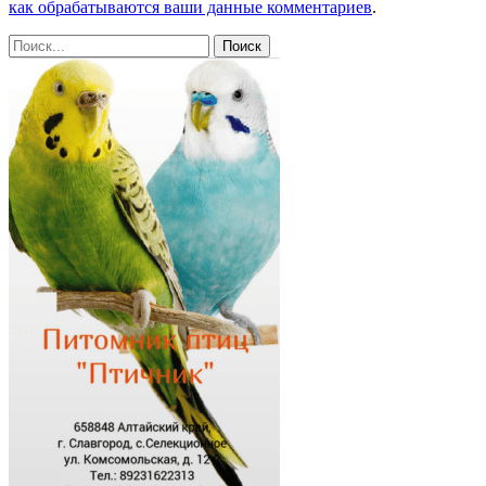
как обрабатываются ваши данные комментариев
.