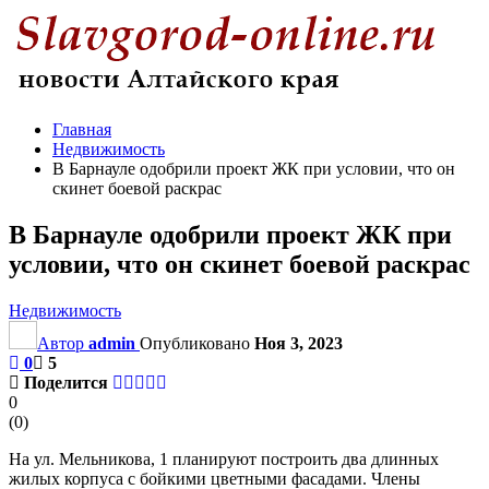
Главная
Недвижимость
В Барнауле одобрили проект ЖК при условии, что он
скинет боевой раскрас
В Барнауле одобрили проект ЖК при
условии, что он скинет боевой раскрас
Недвижимость
Автор
admin
Опубликовано
Ноя 3, 2023
0
5
Поделится
0
(
0
)
На ул. Мельникова, 1 планируют построить два длинных
жилых корпуса с бойкими цветными фасадами. Члены