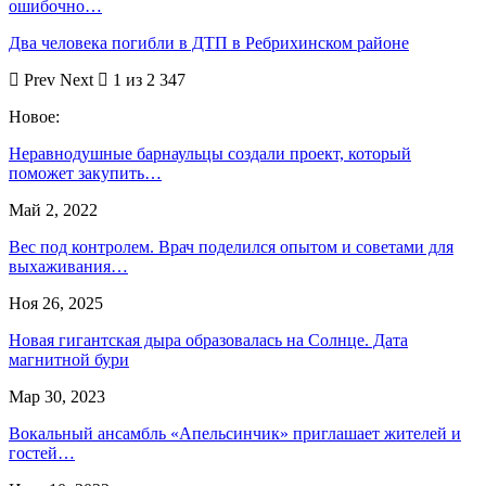
ошибочно…
Два человека погибли в ДТП в Ребрихинском районе
Prev
Next
1 из 2 347
Новое:
Неравнодушные барнаульцы создали проект, который
поможет закупить…
Май 2, 2022
Вес под контролем. Врач поделился опытом и советами для
выхаживания…
Ноя 26, 2025
Новая гигантская дыра образовалась на Солнце. Дата
магнитной бури
Мар 30, 2023
Вокальный ансамбль «Апельсинчик» приглашает жителей и
гостей…