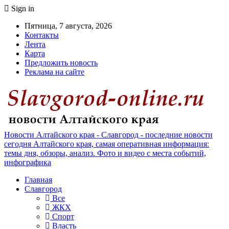
Sign in
Пятница, 7 августа, 2026
Контакты
Лента
Карта
Предложить новость
Реклама на сайте
Новости Алтайского края - Славгород - последние новости
сегодня Алтайского края, самая оперативная информация:
темы дня, обзоры, анализ. Фото и видео с места событий,
инфографика
Главная
Славгород
Все
ЖКХ
Спорт
Власть