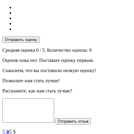
Отправить оценку
Средняя оценка
0
/ 5. Количество оценок:
0
Оценок пока нет. Поставьте оценку первым.
Сожалеем, что вы поставили низкую оценку!
Позвольте нам стать лучше!
Расскажите, как нам стать лучше?
Отправить отзыв
0
5