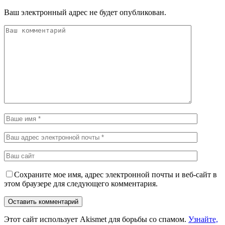
Ваш электронный адрес не будет опубликован.
Сохраните мое имя, адрес электронной почты и веб-сайт в
этом браузере для следующего комментария.
Этот сайт использует Akismet для борьбы со спамом.
Узнайте,