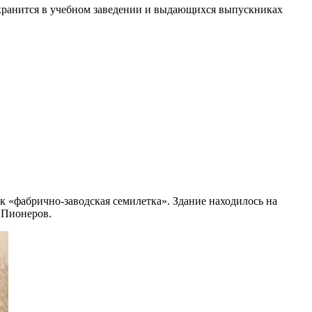
 хранится в учебном заведении и выдающихся выпускниках
к «фабрично-заводская семилетка». Здание находилось на
 Пионеров.