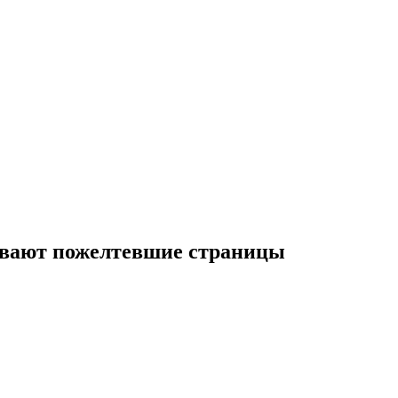
рывают пожелтевшие страницы