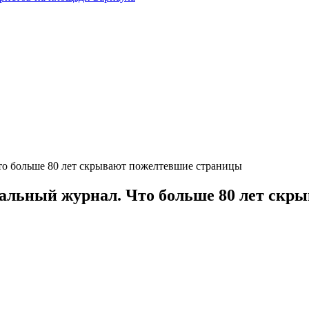
то больше 80 лет скрывают пожелтевшие страницы
кальный журнал. Что больше 80 лет ск