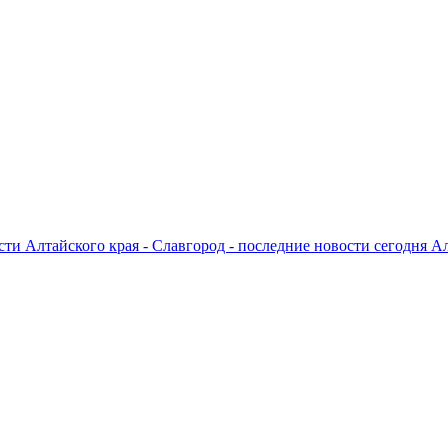
ти Алтайского края - Славгород - последние новости сегодня А