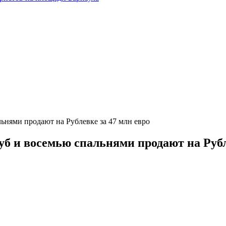
ьнями продают на Рублевке за 47 млн евро
б и восемью спальнями продают на Рубл