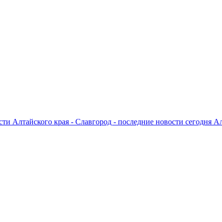
ти Алтайского края - Славгород - последние новости сегодня А