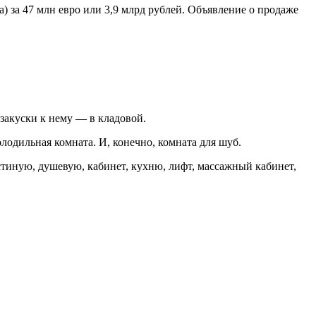
 за 47 млн евро или 3,9 млрд рублей. Объявление о продаже
закуски к нему — в кладовой.
олодильная комната. И, конечно, комната для шуб.
стиную, душевую, кабинет, кухню, лифт, массажный кабинет,