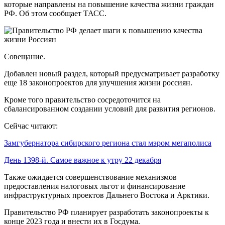
которые направлены на повышение качества жизни граждан
РФ. Об этом сообщает ТАСС.
Совещание.
Добавлен новый раздел, который предусматривает разработку
еще 18 законопроектов для улучшения жизни россиян.
Кроме того правительство сосредоточится на
сбалансированном создании условий для развития регионов.
Сейчас читают:
Замгубернатора сибирского региона стал мэром мегаполиса
День 1398-й. Самое важное к утру 22 декабря
Также ожидается совершенствование механизмов
предоставления налоговых льгот и финансирование
инфраструктурных проектов Дальнего Востока и Арктики.
Правительство РФ планирует разработать законопроекты к
конце 2023 года и внести их в Госдума.