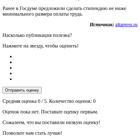
Ранее в Госдуме предложили сделать стипендию не ниже
минимального размера оплаты труда.
Источник:
altapress.ru
Насколько публикация полезна?
Нажмите на звезду, чтобы оценить!
Отправить оценку
Средняя оценка
0
/ 5. Количество оценок:
0
Оценок пока нет. Поставьте оценку первым.
Сожалеем, что вы поставили низкую оценку!
Позвольте нам стать лучше!