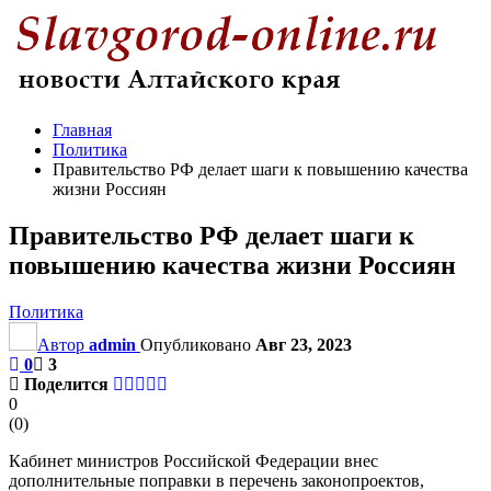
Главная
Политика
Правительство РФ делает шаги к повышению качества
жизни Россиян
Правительство РФ делает шаги к
повышению качества жизни Россиян
Политика
Автор
admin
Опубликовано
Авг 23, 2023
0
3
Поделится
0
(
0
)
Кабинет министров Российской Федерации внес
дополнительные поправки в перечень законопроектов,