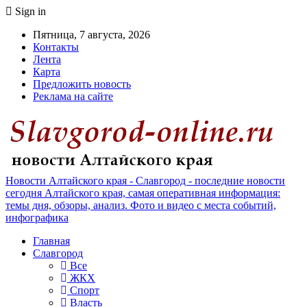
Sign in
Пятница, 7 августа, 2026
Контакты
Лента
Карта
Предложить новость
Реклама на сайте
Новости Алтайского края - Славгород - последние новости
сегодня Алтайского края, самая оперативная информация:
темы дня, обзоры, анализ. Фото и видео с места событий,
инфографика
Главная
Славгород
Все
ЖКХ
Спорт
Власть