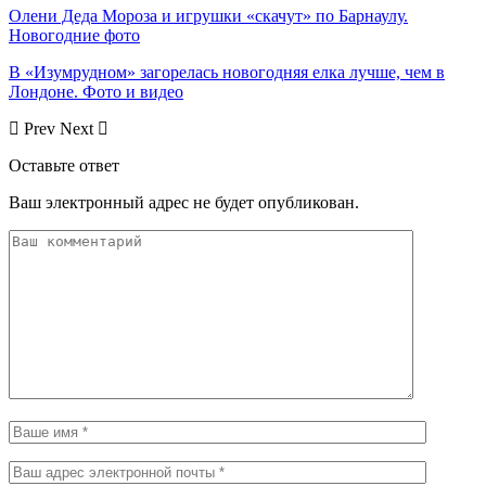
Олени Деда Мороза и игрушки «скачут» по Барнаулу.
Новогодние фото
В «Изумрудном» загорелась новогодняя елка лучше, чем в
Лондоне. Фото и видео
Prev
Next
Оставьте ответ
Ваш электронный адрес не будет опубликован.