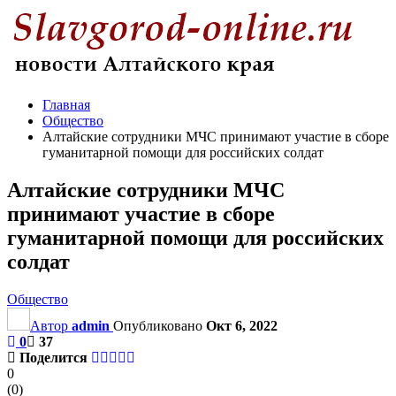
Главная
Общество
Алтайские сотрудники МЧС принимают участие в сборе
гуманитарной помощи для российских солдат
Алтайские сотрудники МЧС
принимают участие в сборе
гуманитарной помощи для российских
солдат
Общество
Автор
admin
Опубликовано
Окт 6, 2022
0
37
Поделится
0
(
0
)