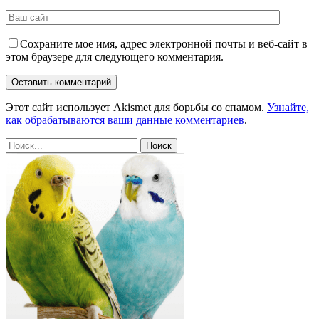
Сохраните мое имя, адрес электронной почты и веб-сайт в
этом браузере для следующего комментария.
Этот сайт использует Akismet для борьбы со спамом.
Узнайте,
как обрабатываются ваши данные комментариев
.