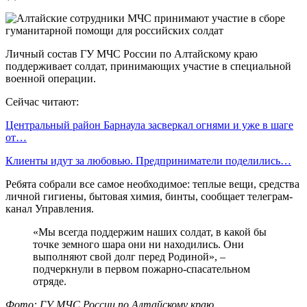
Личный состав ГУ МЧС России по Алтайскому краю
поддерживает солдат, принимающих участие в специальной
военной операции.
Сейчас читают:
Центральный район Барнаула засверкал огнями и уже в шаге
от…
Клиенты идут за любовью. Предприниматели поделились…
Ребята собрали все самое необходимое: теплые вещи, средства
личной гигиены, бытовая химия, бинты, сообщает телеграм-
канал Управления.
«Мы всегда поддержим наших солдат, в какой бы
точке земного шара они ни находились. Они
выполняют свой долг перед Родиной», –
подчеркнули в первом пожарно-спасательном
отряде.
Фото: ГУ МЧС России по Алтайскому краю