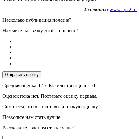
Источник:
www.ap22.ru
Насколько публикация полезна?
Нажмите на звезду, чтобы оценить!
Отправить оценку
Средняя оценка
0
/ 5. Количество оценок:
0
Оценок пока нет. Поставьте оценку первым.
Сожалеем, что вы поставили низкую оценку!
Позвольте нам стать лучше!
Расскажите, как нам стать лучше?