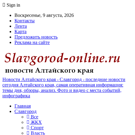
Sign in
Воскресенье, 9 августа, 2026
Контакты
Лента
Карта
Предложить новость
Реклама на сайте
Новости Алтайского края - Славгород - последние новости
сегодня Алтайского края, самая оперативная информация:
темы дня, обзоры, анализ. Фото и видео с места событий,
инфографика
Главная
Славгород
Все
ЖКХ
Спорт
Власть