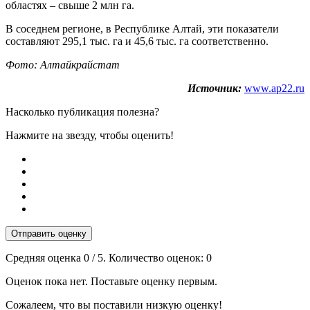
областях – свыше 2 млн га.
В соседнем регионе, в Республике Алтай, эти показатели
составляют 295,1 тыс. га и 45,6 тыс. га соответственно.
Фото: Алтайкрайстат
Источник:
www.ap22.ru
Насколько публикация полезна?
Нажмите на звезду, чтобы оценить!
Отправить оценку
Средняя оценка
0
/ 5. Количество оценок:
0
Оценок пока нет. Поставьте оценку первым.
Сожалеем, что вы поставили низкую оценку!