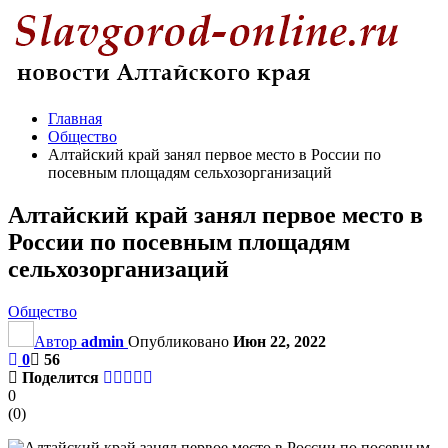
Главная
Общество
Алтайский край занял первое место в России по
посевным площадям сельхозорганизаций
Алтайский край занял первое место в
России по посевным площадям
сельхозорганизаций
Общество
Автор
admin
Опубликовано
Июн 22, 2022
0
56
Поделится
0
(
0
)