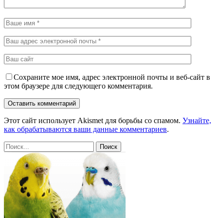
Сохраните мое имя, адрес электронной почты и веб-сайт в
этом браузере для следующего комментария.
Этот сайт использует Akismet для борьбы со спамом.
Узнайте,
как обрабатываются ваши данные комментариев
.