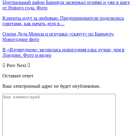
Центральный район Барнаула засверкал огнями и уже в шаге
от Нового года. Фото
Клиенты идут за любовью. Предприниматели поделились
советами, как начать дело в…
Олени Деда Мороза и игрушки «скачут» по Барнаулу.
Новогодние фото
В «Изумрудном» загорелась новогодняя елка лучше, чем в
Лондоне. Фото и видео
Prev
Next
Оставьте ответ
Ваш электронный адрес не будет опубликован.