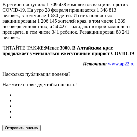
В регион поступило 1 709 438 комплектов вакцины против
COVID-19. На утро 28 февраля прививается 1 348 813
человек, в том числе 1 680 детей. Из них полностью
вакцинированы 1 206 145 жителей края, в том числе 1 339
несовершеннолетних, а 54 427 – ожидают второй компонент
препарата, в том числе 341 ребенок. Ревакцинирован 88 241
человек.
ЧИТАЙТЕ ТАКЖЕ:
Менее 3000. В Алтайском крае
продолжает уменьшаться ежесуточный прирост COVID-19
Источник:
www.ap22.ru
Насколько публикация полезна?
Нажмите на звезду, чтобы оценить!
Отправить оценку