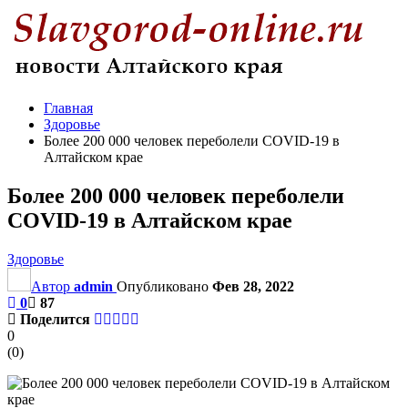
Главная
Здоровье
Более 200 000 человек переболели COVID-19 в
Алтайском крае
Более 200 000 человек переболели
COVID-19 в Алтайском крае
Здоровье
Автор
admin
Опубликовано
Фев 28, 2022
0
87
Поделится
0
(
0
)