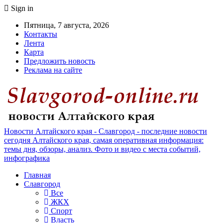
Sign in
Пятница, 7 августа, 2026
Контакты
Лента
Карта
Предложить новость
Реклама на сайте
Новости Алтайского края - Славгород - последние новости
сегодня Алтайского края, самая оперативная информация:
темы дня, обзоры, анализ. Фото и видео с места событий,
инфографика
Главная
Славгород
Все
ЖКХ
Спорт
Власть