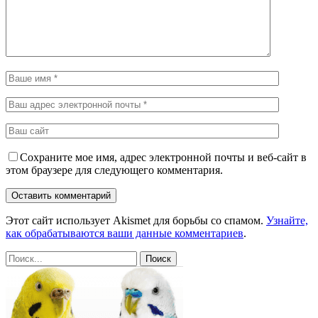
Сохраните мое имя, адрес электронной почты и веб-сайт в
этом браузере для следующего комментария.
Этот сайт использует Akismet для борьбы со спамом.
Узнайте,
как обрабатываются ваши данные комментариев
.