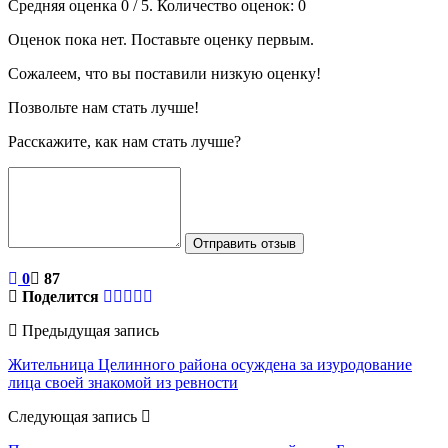
Средняя оценка
0
/ 5. Количество оценок:
0
Оценок пока нет. Поставьте оценку первым.
Сожалеем, что вы поставили низкую оценку!
Позвольте нам стать лучше!
Расскажите, как нам стать лучше?
Отправить отзыв
0
87
Поделится
Предыдущая запись
Жительница Целинного района осуждена за изуродование
лица своей знакомой из ревности
Следующая запись