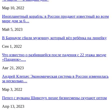
Мар 10, 2022
Инопланетный корабль: в России продают известный во всем
мире дом за 6…
Май 5, 2023
В Барнауле сбили мужчину, который вёл ребёнка на линейку
Сен 1, 2022
Что известно о разбившейся после падения с 22 этажа звезде
«Пацанок».…
Авг 21, 2023
Андрей Клепач: Экономическая система в России изменилась
за несколько…
Мар 3, 2022
Пепел с вулкана Шивелуч лихие бизнесмены скупают оптом
Апр 13, 2023