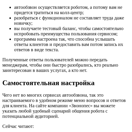
автообзвон осуществляется роботом, а потому вам не
придется тратиться на колл-центр;
разобраться с функционалом не составляет труда даже
новичку;
вы получаете тестовый баланс, чтобы самостоятельно
испробовать преимущества пользования сервисом;
программа настроена так, что способна услышать
ответы клиентов и предоставить вам потом запись их
ответов в виде текста.
Полученные ответы пользователей можно передать
менеджерам, чтобы они быстро разобрались, кто реально
заинтересован в ваших услугах, а кто нет.
Самостоятельная настройка
Чего нет во многих сервисах автообзвона, так это
настраиваемого в удобном режиме меню вопросов и ответов
для клиента. На сайте компании «Звонопес» вы можете
указать любой удобный сценарий общения робота с
потенциальной аудиторией.
Сейчас читают: