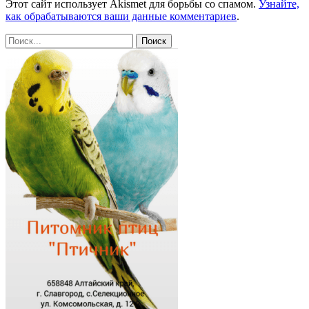
Этот сайт использует Akismet для борьбы со спамом.
Узнайте,
как обрабатываются ваши данные комментариев
.