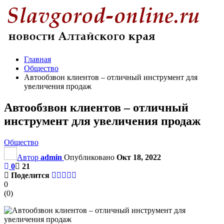
Главная
Общество
Автообзвон клиентов – отличный инструмент для
увеличения продаж
Автообзвон клиентов – отличный
инструмент для увеличения продаж
Общество
Автор
admin
Опубликовано
Окт 18, 2022
0
21
Поделится
0
(
0
)