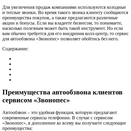
Для увеличения продаж компаниями используются холодные
и теплые звонки. Во время такого звонка клиенту сообщаются
преимущества покупок, а также предлагаются различные
акции и бонусы. Если вы владеете бизнесом, то понимаете,
насколько полезным может быть такой инструмент. Но если
вам обычно требуется для его внедрения колл-центр, то сервис
для автообзвона «Звонопес» позволяет обойтись без него.
Содержание:
Преимущества автообзвона клиентов
сервисом «Звонопес»
Автообзвон – это удобная функция, которую предлагают
современные сервисы телефонии. В случае с сервисом
«Звонопес», в дополнение ко всему вы получаете следующие
преимущества: