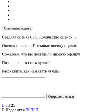
Отправить оценку
Средняя оценка
0
/ 5. Количество оценок:
0
Оценок пока нет. Поставьте оценку первым.
Сожалеем, что вы поставили низкую оценку!
Позвольте нам стать лучше!
Расскажите, как нам стать лучше?
Отправить отзыв
0
21
Поделится