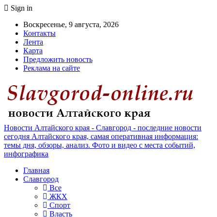
Sign in
Воскресенье, 9 августа, 2026
Контакты
Лента
Карта
Предложить новость
Реклама на сайте
Новости Алтайского края - Славгород - последние новости
сегодня Алтайского края, самая оперативная информация:
темы дня, обзоры, анализ. Фото и видео с места событий,
инфографика
Главная
Славгород
Все
ЖКХ
Спорт
Власть