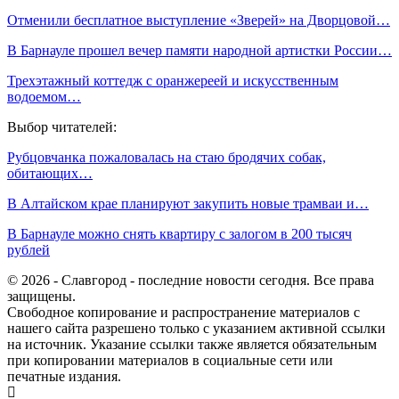
Отменили бесплатное выступление «Зверей» на Дворцовой…
В Барнауле прошел вечер памяти народной артистки России…
Трехэтажный коттедж с оранжереей и искусственным
водоемом…
Выбор читателей:
Рубцовчанка пожаловалась на стаю бродячих собак,
обитающих…
В Алтайском крае планируют закупить новые трамваи и…
В Барнауле можно снять квартиру с залогом в 200 тысяч
рублей
© 2026 - Славгород - последние новости сегодня. Все права
защищены.
Свободное копирование и распространение материалов с
нашего сайта разрешено только с указанием активной ссылки
на источник. Указание ссылки также является обязательным
при копировании материалов в социальные сети или
печатные издания.