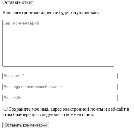
Оставьте ответ
Ваш электронный адрес не будет опубликован.
Сохраните мое имя, адрес электронной почты и веб-сайт в
этом браузере для следующего комментария.