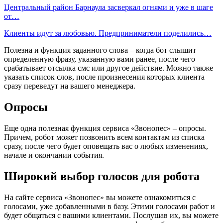
Центральный район Барнаула засверкал огнями и уже в шаге
от…
Клиенты идут за любовью. Предприниматели поделились…
Полезна и функция заданного слова – когда бот слышит
определенную фразу, указанную вами ранее, после чего
срабатывает отсылка смс или другое действие. Можно также
указать список слов, после произнесения которых клиента
сразу переведут на вашего менеджера.
Опросы
Еще одна полезная функция сервиса «Звонопес» – опросы.
Причем, робот может позвонить всем контактам из списка
сразу, после чего будет оповещать вас о любых изменениях,
начале и окончании события.
Широкий выбор голосов для робота
На сайте сервиса «Звонопес» вы можете ознакомиться с
голосами, уже добавленными в базу. Этими голосами работ и
будет общаться с вашими клиентами. Послушав их, вы можете