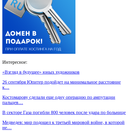
Интересное:
«Взгляд в будущее» юных художников
26 сентября Юпитер подойдет на минимальное расстояние
к…
Костомарову сделали еще одну операцию по ампутации
пальцев…
В секторе Газа погибли 800 человек после удара по больнице
Медведев: мир подошел к третьей мировой войне, в которой
не…