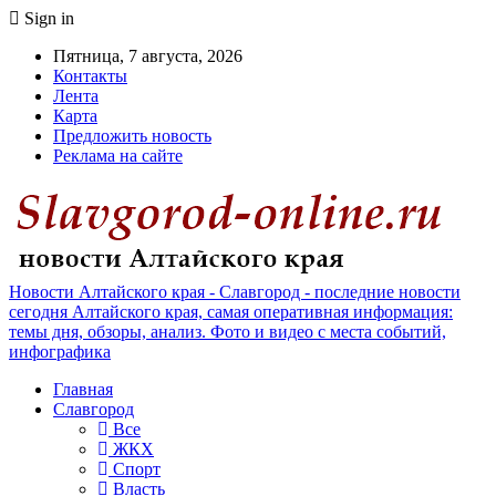
Sign in
Пятница, 7 августа, 2026
Контакты
Лента
Карта
Предложить новость
Реклама на сайте
Новости Алтайского края - Славгород - последние новости
сегодня Алтайского края, самая оперативная информация:
темы дня, обзоры, анализ. Фото и видео с места событий,
инфографика
Главная
Славгород
Все
ЖКХ
Спорт
Власть