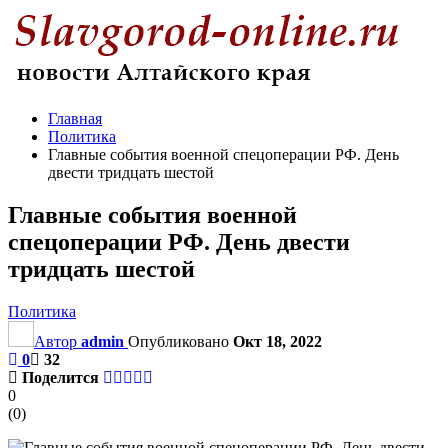
Главная
Политика
Главные события военной спецоперации РФ. День
двести тридцать шестой
Главные события военной
спецоперации РФ. День двести
тридцать шестой
Политика
Автор
admin
Опубликовано
Окт 18, 2022
0
32
Поделится
0
(
0
)