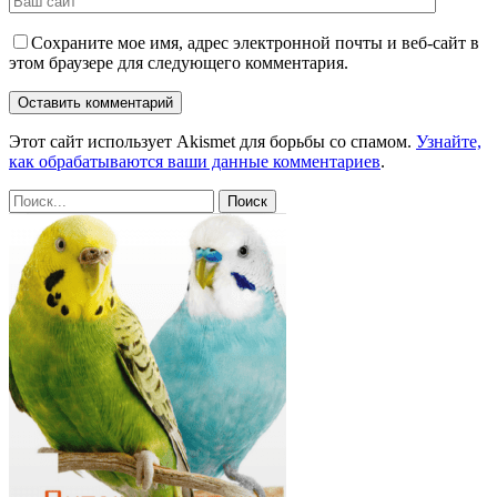
Сохраните мое имя, адрес электронной почты и веб-сайт в
этом браузере для следующего комментария.
Этот сайт использует Akismet для борьбы со спамом.
Узнайте,
как обрабатываются ваши данные комментариев
.