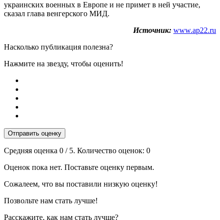
украинских военных в Европе и не примет в ней участие,
сказал глава венгерского МИД.
Источник:
www.ap22.ru
Насколько публикация полезна?
Нажмите на звезду, чтобы оценить!
Отправить оценку
Средняя оценка
0
/ 5. Количество оценок:
0
Оценок пока нет. Поставьте оценку первым.
Сожалеем, что вы поставили низкую оценку!
Позвольте нам стать лучше!
Расскажите, как нам стать лучше?