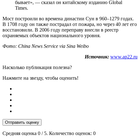
бывает», — сказал он китайскому изданию Global
Times.
Мост построили во времена династии Сун в 960–1279 годах.
В 1708 году он также пострадал от пожара, но через 40 лет его
восстановили. В 2006 году переправу внесли в реестр
охраняемых объектов национального уровня.
Фото: China News Service via Sina Weibo
Источник:
www.ap22.ru
Насколько публикация полезна?
Нажмите на звезду, чтобы оценить!
Отправить оценку
Средняя оценка
0
/ 5. Количество оценок:
0