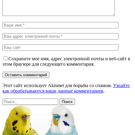
Сохраните мое имя, адрес электронной почты и веб-сайт в
этом браузере для следующего комментария.
Этот сайт использует Akismet для борьбы со спамом.
Узнайте,
как обрабатываются ваши данные комментариев
.