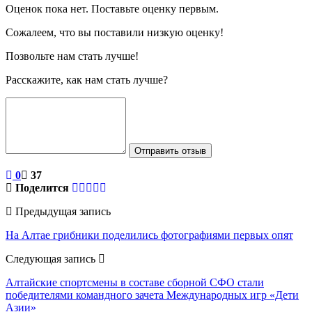
Оценок пока нет. Поставьте оценку первым.
Сожалеем, что вы поставили низкую оценку!
Позвольте нам стать лучше!
Расскажите, как нам стать лучше?
Отправить отзыв
0
37
Поделится
Предыдущая запись
На Алтае грибники поделились фотографиями первых опят
Следующая запись
Алтайские спортсмены в составе сборной СФО стали
победителями командного зачета Международных игр «Дети
Азии»