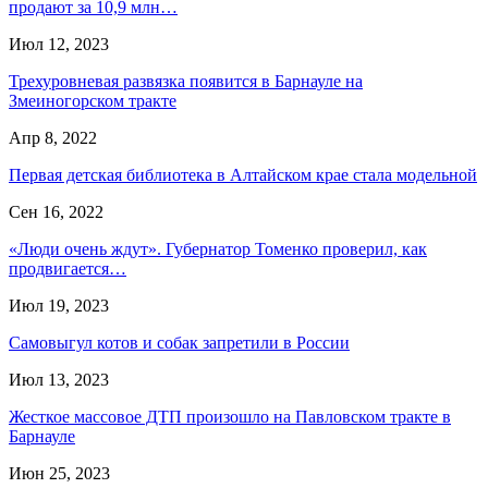
продают за 10,9 млн…
Июл 12, 2023
Трехуровневая развязка появится в Барнауле на
Змеиногорском тракте
Апр 8, 2022
Первая детская библиотека в Алтайском крае стала модельной
Сен 16, 2022
«Люди очень ждут». Губернатор Томенко проверил, как
продвигается…
Июл 19, 2023
Самовыгул котов и собак запретили в России
Июл 13, 2023
Жесткое массовое ДТП произошло на Павловском тракте в
Барнауле
Июн 25, 2023