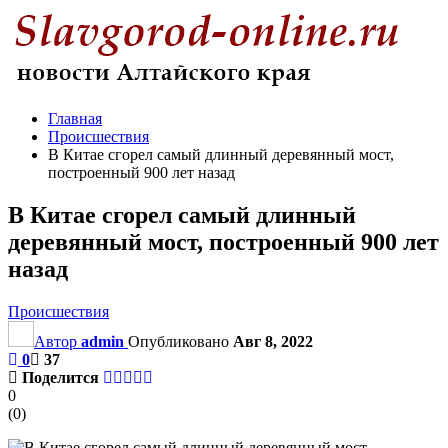
Главная
Происшествия
В Китае сгорел самый длинный деревянный мост,
построенный 900 лет назад
В Китае сгорел самый длинный
деревянный мост, построенный 900 лет
назад
Происшествия
Автор
admin
Опубликовано
Авг 8, 2022
0
37
Поделится
0
(
0
)