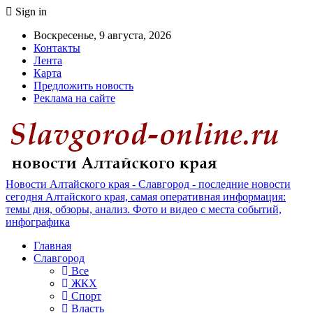
Sign in
Воскресенье, 9 августа, 2026
Контакты
Лента
Карта
Предложить новость
Реклама на сайте
Новости Алтайского края - Славгород - последние новости
сегодня Алтайского края, самая оперативная информация:
темы дня, обзоры, анализ. Фото и видео с места событий,
инфографика
Главная
Славгород
Все
ЖКХ
Спорт
Власть