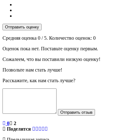
Отправить оценку
Средняя оценка
0
/ 5. Количество оценок:
0
Оценок пока нет. Поставьте оценку первым.
Сожалеем, что вы поставили низкую оценку!
Позвольте нам стать лучше!
Расскажите, как нам стать лучше?
Отправить отзыв
0
2
Поделится
Предыдущая запись