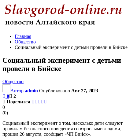
Главная
Общество
Социальный эксперимент с детьми провели в Бийске
Социальный эксперимент с детьми
провели в Бийске
Общество
Автор
admin
Опубликовано
Авг 27, 2023
0
2
Поделится
0
(
0
)
Социальный эксперимент о том, насколько дети следуют
правилам безопасного поведения со взрослыми людьми,
прошел 26 августа, сообщает «ЧП Бийск».