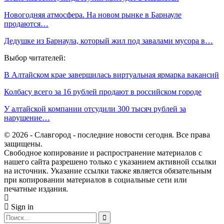
Новогодняя атмосфера. На новом рынке в Барнауле
продаются…
Дедушке из Барнаула, который жил под завалами мусора в…
Выбор читателей:
В Алтайском крае завершилась виртуальная ярмарка вакансий
Колбасу всего за 16 рублей продают в российском городе
У алтайской компании отсудили 300 тысяч рублей за
нарушение…
© 2026 - Славгород - последние новости сегодня. Все права
защищены.
Свободное копирование и распространение материалов с
нашего сайта разрешено только с указанием активной ссылки
на источник. Указание ссылки также является обязательным
при копировании материалов в социальные сети или
печатные издания.
Sign in