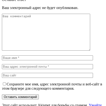
Ваш электронный адрес не будет опубликован.
Сохраните мое имя, адрес электронной почты и веб-сайт в
этом браузере для следующего комментария.
Этот сайт использует Akismet для борьбы со спамом.
Узнайте,