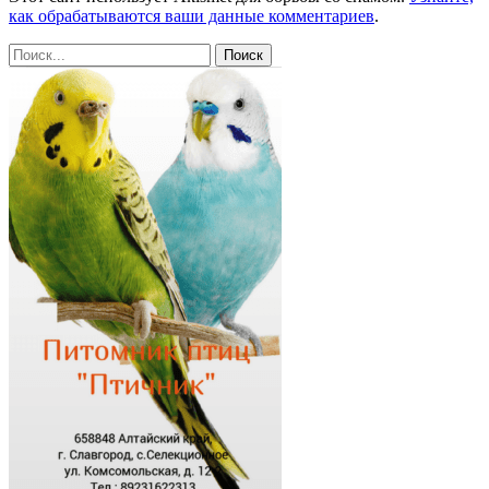
как обрабатываются ваши данные комментариев
.