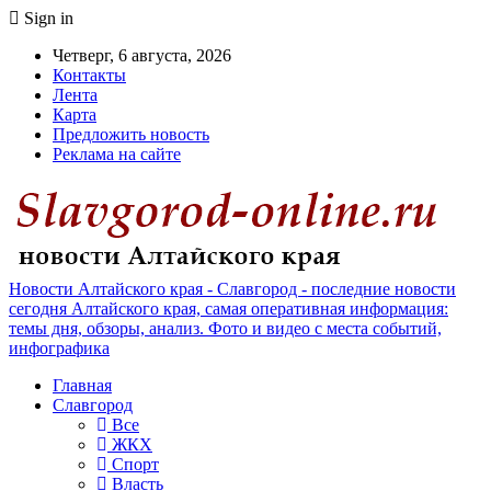
Sign in
Четверг, 6 августа, 2026
Контакты
Лента
Карта
Предложить новость
Реклама на сайте
Новости Алтайского края - Славгород - последние новости
сегодня Алтайского края, самая оперативная информация:
темы дня, обзоры, анализ. Фото и видео с места событий,
инфографика
Главная
Славгород
Все
ЖКХ
Спорт
Власть