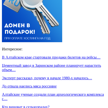
Интересное:
В Алтайском крае стартовали продажи билетов на рейсы…
Цементный завод в Заринском районе планирует нарастить
объем…
Эксперт рассказал, почему в начале 1980-х началось…
До отвала наелись мяса россияне
Алтайские ученые создали план археологического комплекса
с…
Кто виноват в сельхозпалах?