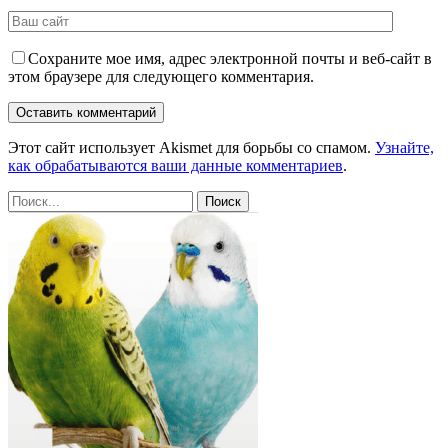
Сохраните мое имя, адрес электронной почты и веб-сайт в
этом браузере для следующего комментария.
Этот сайт использует Akismet для борьбы со спамом.
Узнайте,
как обрабатываются ваши данные комментариев
.