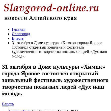
Главная
Славгород
Власть
31 октября в Доме культуры «Химик» города Яровое
состоялся открытый зональный фестиваль
художественного творчества пожилых людей «Дух наш
молод».
31 октября в Доме культуры «Химик»
города Яровое состоялся открытый
зональный фестиваль художественного
творчества пожилых людей «Дух наш
молод».
Власть