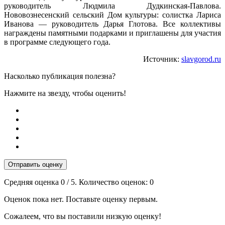
руководитель Людмила Дудкинская-Павлова.
Нововознесенский сельский Дом культуры: солистка Лариса
Иванова — руководитель Дарья Глотова. Все коллективы
награждены памятными подарками и приглашены для участия
в программе следующего года.
Источник:
slavgorod.ru
Насколько публикация полезна?
Нажмите на звезду, чтобы оценить!
Отправить оценку
Средняя оценка
0
/ 5. Количество оценок:
0
Оценок пока нет. Поставьте оценку первым.
Сожалеем, что вы поставили низкую оценку!