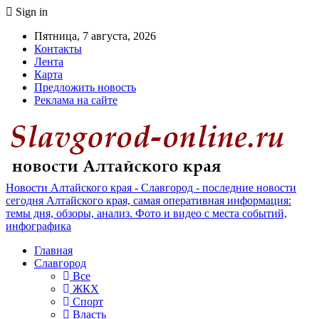
Sign in
Пятница, 7 августа, 2026
Контакты
Лента
Карта
Предложить новость
Реклама на сайте
Новости Алтайского края - Славгород - последние новости
сегодня Алтайского края, самая оперативная информация:
темы дня, обзоры, анализ. Фото и видео с места событий,
инфографика
Главная
Славгород
Все
ЖКХ
Спорт
Власть