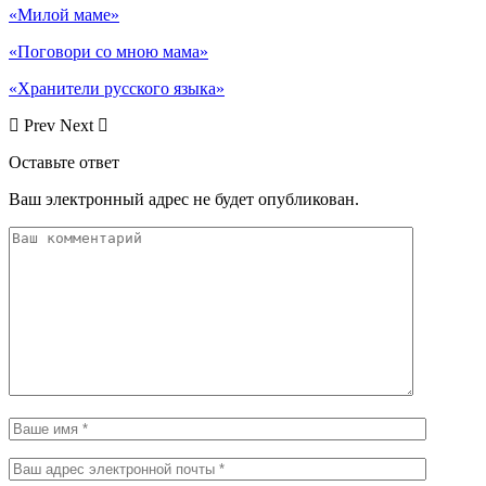
«Милой маме»
«Поговори со мною мама»
«Хранители русского языка»
Prev
Next
Оставьте ответ
Ваш электронный адрес не будет опубликован.