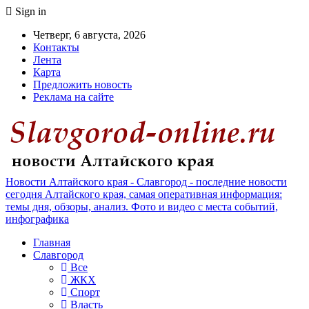
Sign in
Четверг, 6 августа, 2026
Контакты
Лента
Карта
Предложить новость
Реклама на сайте
Новости Алтайского края - Славгород - последние новости
сегодня Алтайского края, самая оперативная информация:
темы дня, обзоры, анализ. Фото и видео с места событий,
инфографика
Главная
Славгород
Все
ЖКХ
Спорт
Власть