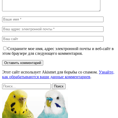
Сохраните мое имя, адрес электронной почты и веб-сайт в
этом браузере для следующего комментария.
Этот сайт использует Akismet для борьбы со спамом.
Узнайте,
как обрабатываются ваши данные комментариев
.