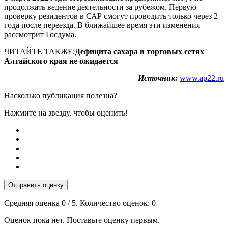
продолжать ведение деятельности за рубежом. Первую
проверку резидентов в САР смогут проводить только через 2
года после переезда. В ближайшее время эти изменения
рассмотрит Госдума.
ЧИТАЙТЕ ТАКЖЕ:
Дефицита сахара в торговых сетях
Алтайского края не ожидается
Источник:
www.ap22.ru
Насколько публикация полезна?
Нажмите на звезду, чтобы оценить!
Отправить оценку
Средняя оценка
0
/ 5. Количество оценок:
0
Оценок пока нет. Поставьте оценку первым.