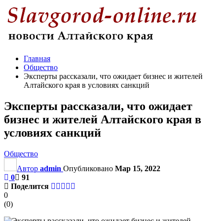
Главная
Общество
Эксперты рассказали, что ожидает бизнес и жителей
Алтайского края в условиях санкций
Эксперты рассказали, что ожидает
бизнес и жителей Алтайского края в
условиях санкций
Общество
Автор
admin
Опубликовано
Мар 15, 2022
0
91
Поделится
0
(
0
)