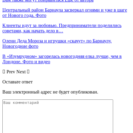
Центральный район Барнаула засверкал огнями и уже в шаге
от Нового года. Фото
Клиенты идут за любовью. Предприниматели поделились
советами, как начать дело в…
Олени Деда Мороза и игрушки «скачут» по Барнаулу.
Новогодние фото
В «Изумрудном» загорелась новогодняя елка лучше, чем в
Лондоне. Фото и видео
Prev
Next
Оставьте ответ
Ваш электронный адрес не будет опубликован.