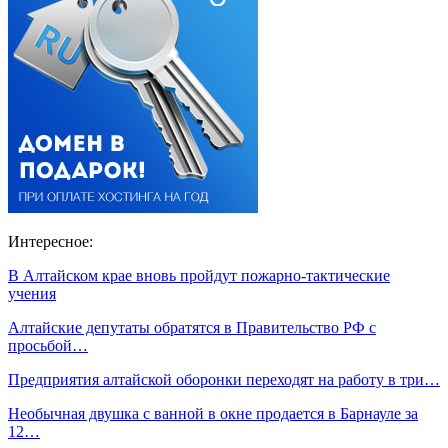
Интересное:
В Алтайском крае вновь пройдут пожарно-тактические
учения
Алтайские депутаты обратятся в Правительство РФ с
просьбой…
Предприятия алтайской оборонки переходят на работу в три…
Необычная двушка с ванной в окне продается в Барнауле за
12…