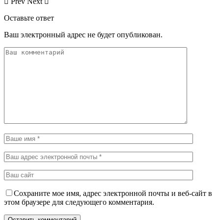
Prev
Next
Оставьте ответ
Ваш электронный адрес не будет опубликован.
Сохраните мое имя, адрес электронной почты и веб-сайт в
этом браузере для следующего комментария.