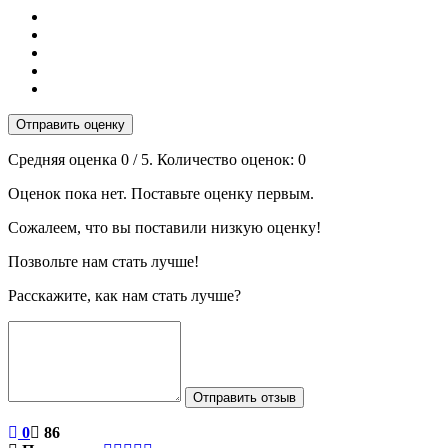
Отправить оценку
Средняя оценка
0
/ 5. Количество оценок:
0
Оценок пока нет. Поставьте оценку первым.
Сожалеем, что вы поставили низкую оценку!
Позвольте нам стать лучше!
Расскажите, как нам стать лучше?
Отправить отзыв
0
86