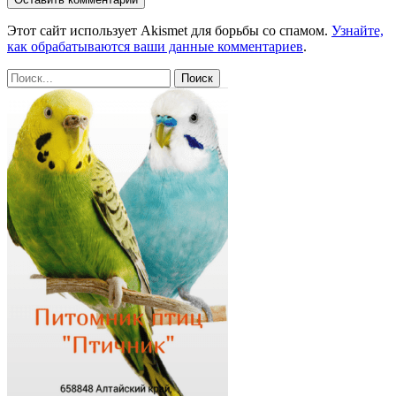
Этот сайт использует Akismet для борьбы со спамом.
Узнайте,
как обрабатываются ваши данные комментариев
.