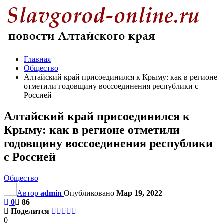
Главная
Общество
Алтайский край присоединился к Крыму: как в регионе
отметили годовщину воссоединения республики с
Россией
Алтайский край присоединился к
Крыму: как в регионе отметили
годовщину воссоединения республики
с Россией
Общество
Автор
admin
Опубликовано
Мар 19, 2022
0
86
Поделится
0