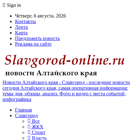
Sign in
Четверг, 6 августа, 2026
Контакты
Лента
Карта
Предложить новость
Реклама на сайте
Новости Алтайского края - Славгород - последние новости
сегодня Алтайского края, самая оперативная информация:
темы дня, обзоры, анализ. Фото и видео с места событий,
инфографика
Главная
Славгород
Все
ЖКХ
Спорт
Власть