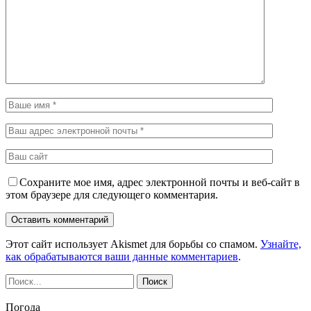
Сохраните мое имя, адрес электронной почты и веб-сайт в
этом браузере для следующего комментария.
Этот сайт использует Akismet для борьбы со спамом.
Узнайте,
как обрабатываются ваши данные комментариев
.
Погода