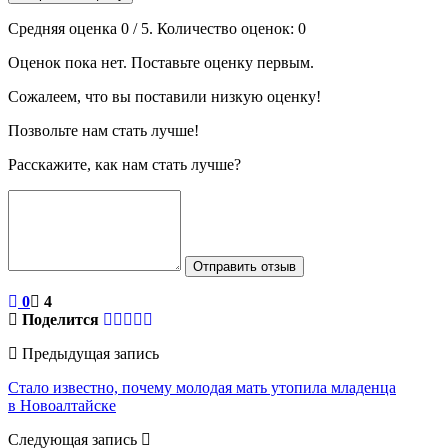
Средняя оценка
0
/ 5. Количество оценок:
0
Оценок пока нет. Поставьте оценку первым.
Сожалеем, что вы поставили низкую оценку!
Позвольте нам стать лучше!
Расскажите, как нам стать лучше?
Отправить отзыв
0
4
Поделится
Предыдущая запись
Стало известно, почему молодая мать утопила младенца
в Новоалтайске
Следующая запись