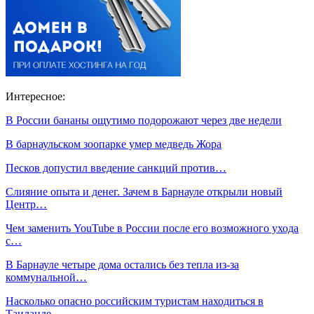
Интересное:
В России бананы ощутимо подорожают через две недели
В барнаульском зоопарке умер медведь Жора
Песков допустил введение санкций против…
Слияние опыта и денег. Зачем в Барнауле открыли новый
Центр…
Чем заменить YouTube в России после его возможного ухода
с…
В Барнауле четыре дома остались без тепла из-за
коммунальной…
Насколько опасно российским туристам находиться в
Таиланде…