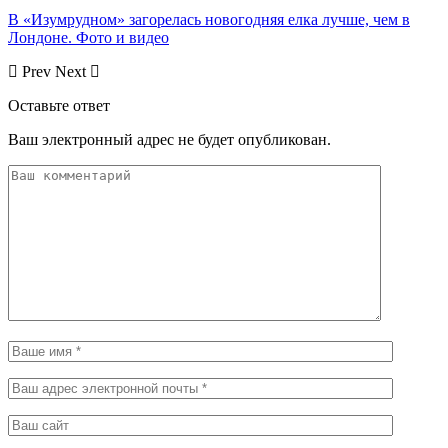
В «Изумрудном» загорелась новогодняя елка лучше, чем в
Лондоне. Фото и видео
Prev
Next
Оставьте ответ
Ваш электронный адрес не будет опубликован.