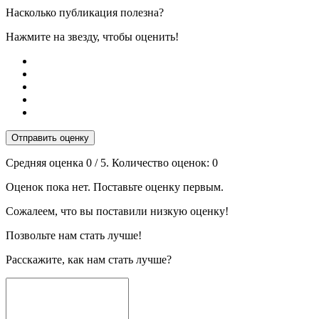
Насколько публикация полезна?
Нажмите на звезду, чтобы оценить!
Отправить оценку
Средняя оценка
0
/ 5. Количество оценок:
0
Оценок пока нет. Поставьте оценку первым.
Сожалеем, что вы поставили низкую оценку!
Позвольте нам стать лучше!
Расскажите, как нам стать лучше?