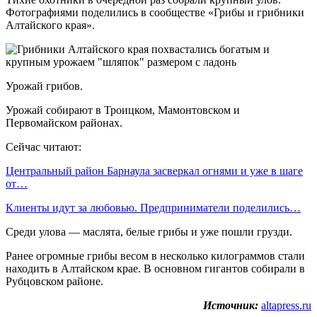
Фотографиями поделились в сообществе «Грибы и грибники
Алтайского края».
Урожай грибов.
Урожай собирают в Троицком, Мамонтовском и
Первомайском районах.
Сейчас читают:
Центральный район Барнаула засверкал огнями и уже в шаге
от…
Клиенты идут за любовью. Предприниматели поделились…
Среди улова — маслята, белые грибы и уже пошли грузди.
Ранее огромные грибы весом в несколько килограммов стали
находить в Алтайском крае. В основном гигантов собирали в
Рубцовском районе.
Источник:
altapress.ru