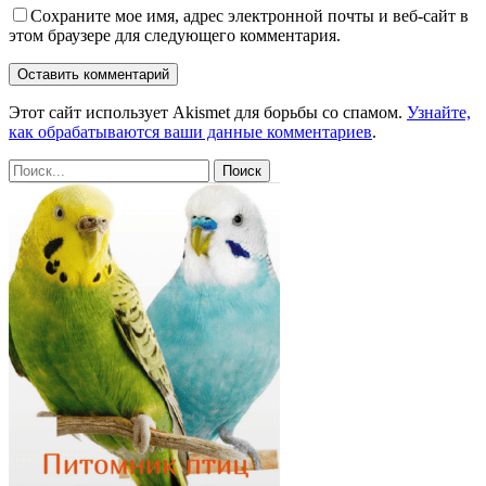
Сохраните мое имя, адрес электронной почты и веб-сайт в
этом браузере для следующего комментария.
Этот сайт использует Akismet для борьбы со спамом.
Узнайте,
как обрабатываются ваши данные комментариев
.