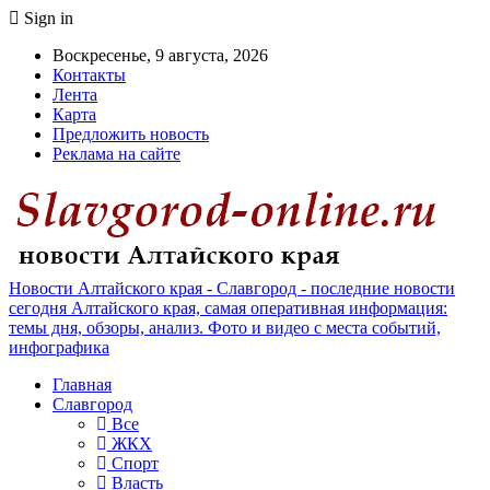
Sign in
Воскресенье, 9 августа, 2026
Контакты
Лента
Карта
Предложить новость
Реклама на сайте
Новости Алтайского края - Славгород - последние новости
сегодня Алтайского края, самая оперативная информация:
темы дня, обзоры, анализ. Фото и видео с места событий,
инфографика
Главная
Славгород
Все
ЖКХ
Спорт
Власть