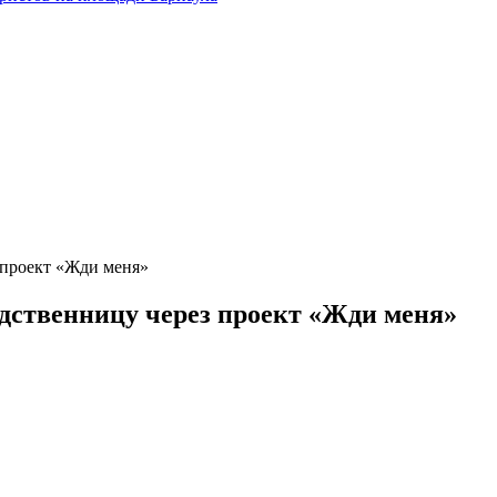
 проект «Жди меня»
дственницу через проект «Жди меня»