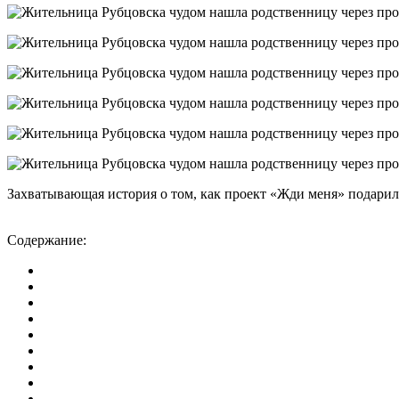
Захватывающая история о том, как проект «Жди меня» подари
Содержание: