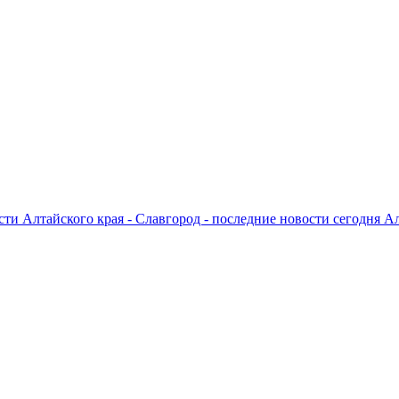
ти Алтайского края - Славгород - последние новости сегодня А