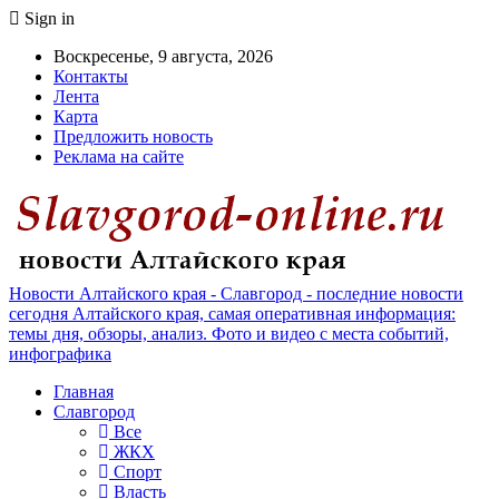
Sign in
Воскресенье, 9 августа, 2026
Контакты
Лента
Карта
Предложить новость
Реклама на сайте
Новости Алтайского края - Славгород - последние новости
сегодня Алтайского края, самая оперативная информация:
темы дня, обзоры, анализ. Фото и видео с места событий,
инфографика
Главная
Славгород
Все
ЖКХ
Спорт
Власть