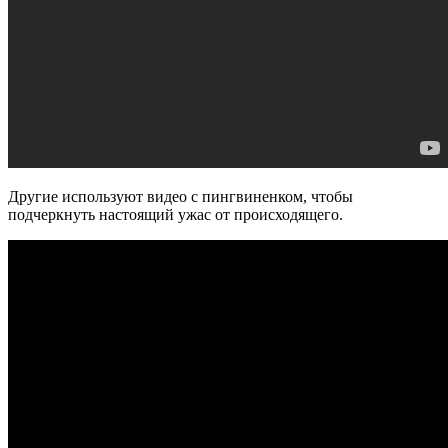
Другие используют видео с пингвиненком, чтобы
подчеркнуть настоящий ужас от происходящего.