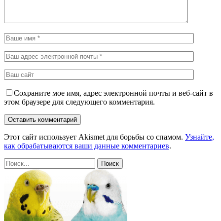
Сохраните мое имя, адрес электронной почты и веб-сайт в
этом браузере для следующего комментария.
Этот сайт использует Akismet для борьбы со спамом.
Узнайте,
как обрабатываются ваши данные комментариев
.