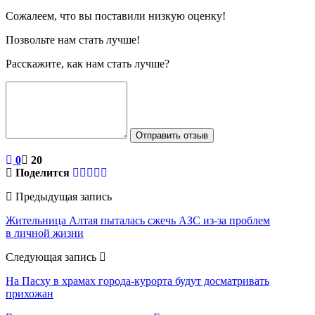
Сожалеем, что вы поставили низкую оценку!
Позвольте нам стать лучше!
Расскажите, как нам стать лучше?
Отправить отзыв
0
20
Поделится
Предыдущая запись
Жительница Алтая пыталась сжечь АЗС из-за проблем
в личной жизни
Следующая запись
На Пасху в храмах города-курорта будут досматривать
прихожан