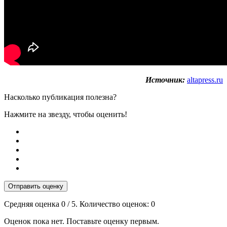
Источник:
altapress.ru
Насколько публикация полезна?
Нажмите на звезду, чтобы оценить!
Отправить оценку
Средняя оценка
0
/ 5. Количество оценок:
0
Оценок пока нет. Поставьте оценку первым.