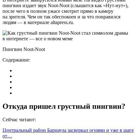
пингвин издает звук Noot-Noot (слышится как «Нут-нут»),
после чего в полном ужасе смотрит прямо в камеру
на зрителя. Чем он так обеспокоен и за что понравился
людям — в материале altapress.ru.
Пингвин Noot-Noot
Содержание:
Откуда пришел грустный пингвин?
Сейчас читают:
Центральный район Барнаула засверкал огнями и уже в шаге
от…