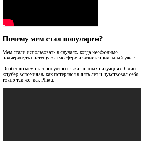
Почему мем стал популярен?
Мем стали использовать в случаях, когда необходимо
подчеркнуть гнетущую атмосферу и экзистенциальный ужас.
Особенно мем стал популярен в жизненных ситуациях. Один
ютубер вспоминал, как потерялся в пять лет и чувствовал себя
точно так же, как Pingu.