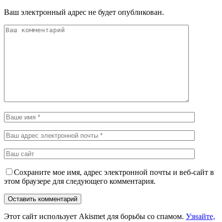
Ваш электронный адрес не будет опубликован.
Сохраните мое имя, адрес электронной почты и веб-сайт в
этом браузере для следующего комментария.
Этот сайт использует Akismet для борьбы со спамом.
Узнайте,