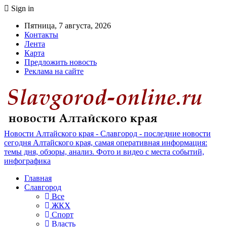
Sign in
Пятница, 7 августа, 2026
Контакты
Лента
Карта
Предложить новость
Реклама на сайте
Новости Алтайского края - Славгород - последние новости
сегодня Алтайского края, самая оперативная информация:
темы дня, обзоры, анализ. Фото и видео с места событий,
инфографика
Главная
Славгород
Все
ЖКХ
Спорт
Власть