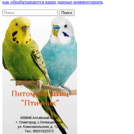
как обрабатываются ваши данные комментариев
.