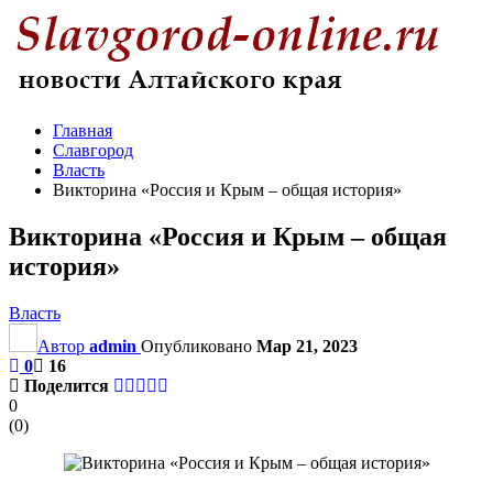
Главная
Славгород
Власть
Викторина «Россия и Крым – общая история»
Викторина «Россия и Крым – общая
история»
Власть
Автор
admin
Опубликовано
Мар 21, 2023
0
16
Поделится
0
(
0
)