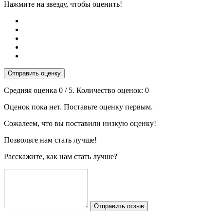
Нажмите на звезду, чтобы оценить!
Отправить оценку
Средняя оценка
0
/ 5. Количество оценок:
0
Оценок пока нет. Поставьте оценку первым.
Сожалеем, что вы поставили низкую оценку!
Позвольте нам стать лучше!
Расскажите, как нам стать лучше?
Отправить отзыв